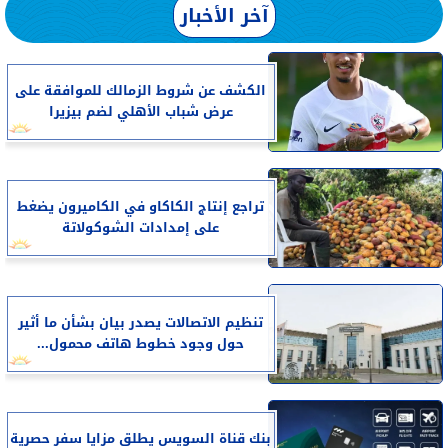
آخر الأخبار
الكشف عن شروط الزمالك للموافقة على
عرض شباب الأهلي لضم بيزيرا
تراجع إنتاج الكاكاو في الكاميرون يضغط
على إمدادات الشوكولاتة
تنظيم الاتصالات يصدر بيان بشأن ما أثير
حول وجود خطوط هاتف محمول...
بنك قناة السويس يطلق مزايا سفر حصرية