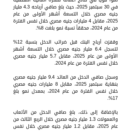
في 30 سبتمبر 2025، حيث بلغ صافي أرباحه 4.3 مليار
جنيه مصري خلال التسعة أشهر الأولى من عام
2025، مقابل 4 مليارات جنيه مصري خلال نفس الفترة
من عام 2024، محققاً نسبة نمو بلغت 8%.
وقفزت أرباح البنك قبل ضرائب الدخل بنسبة 12%
لتسجل 6.4 مليار جنيه مصري خلال التسعة أشهر
الأولى من عام 2025، مقابل 5.7 مليار جنيه مصري
خلال نفس الفترة من عام 2024.
وسجل صافي الدخل من العائد 9.4 مليار جنيه مصري
بنهاية سبتمبر 2025، مقابل 8 مليارات جنيه مصري
خلال نفس الفترة من عام 2024، بمعدل نمو بلغ
17%.
بالإضافة إلى ذلك، بلغ صافي الدخل من الأتعاب
والعمولات 1.3 مليار جنيه مصري خلال الربع الثالث من
عام 2025، مقابل 1.2 مليار جنيه مصري خلال نفس