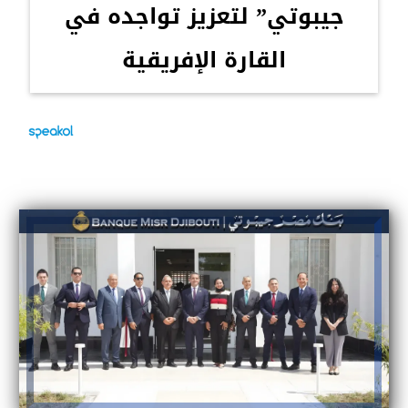
جيبوتي” لتعزيز تواجده في
القارة الإفريقية