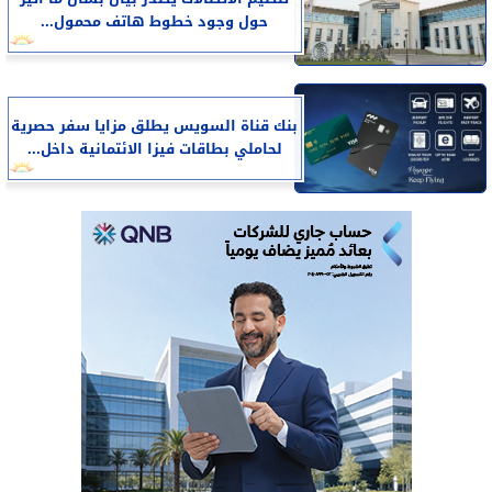
حول وجود خطوط هاتف محمول...
بنك قناة السويس يطلق مزايا سفر حصرية
لحاملي بطاقات فيزا الائتمانية داخل...