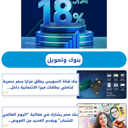
بنوك وتمويل
بنك قناة السويس يطلق مزايا سفر حصرية
لحاملي بطاقات فيزا الائتمانية داخل...
بنك مصر يشارك في فعالية “اليوم العالمي
للشباب” ويقدم العديد من العروض...