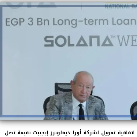
اتفاقية تمويل لشركة أورا ديفلوبرز إيجيبت بقيمة تصل