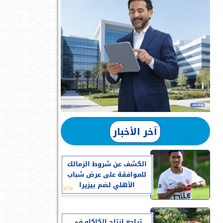
آخر الأخبار
الكشف عن شروط الزمالك
للموافقة على عرض شباب
الأهلي لضم بيزيرا
تراجع إنتاج الكاكاو في