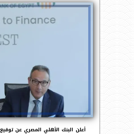
أعلن البنك الأهلي المصري عن توقيع 