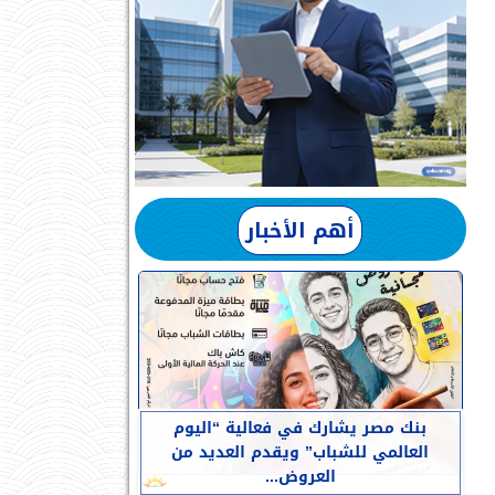
أهم الأخبار
بنك مصر يشارك في فعالية “اليوم
العالمي للشباب” ويقدم العديد من
العروض...