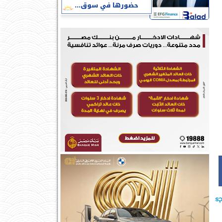
حضورها في سوق...