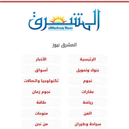
المشرق نيوز
الرئيسية
الأخبار
بنوك وتمويل
أسواق
نجوم
تكنولوجيا واتصالات
عقارات
نجوم زمان
رياضة
طاقة
الفن
منوعات
سياحة وطيران
من نحن