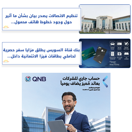
تنظيم الاتصالات يصدر بيان بشأن ما أثير
حول وجود خطوط هاتف محمول...
بنك قناة السويس يطلق مزايا سفر حصرية
لحاملي بطاقات فيزا الائتمانية داخل...