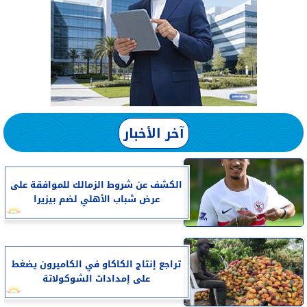
آخر الأخبار
الكشف عن شروط الزمالك للموافقة على
عرض شباب الأهلي لضم بيزيرا
تراجع إنتاج الكاكاو في الكاميرون يضغط
على إمدادات الشوكولاتة