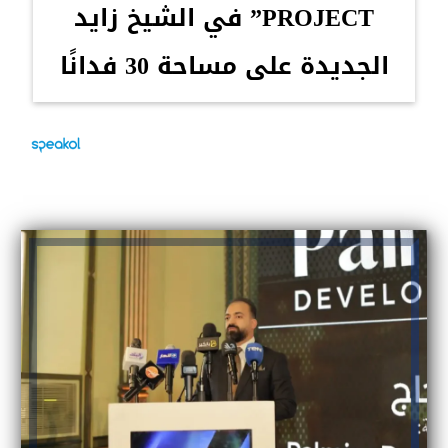
PROJECT” في الشيخ زايد
الجديدة على مساحة 30 فدانًا