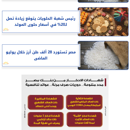
رئيس شعبة الحلويات يتوقع زيادة تصل
لـ20% في أسعار حلوى المولد
مصر تستورد 28 ألف طن أرز خلال يوليو
الماضى