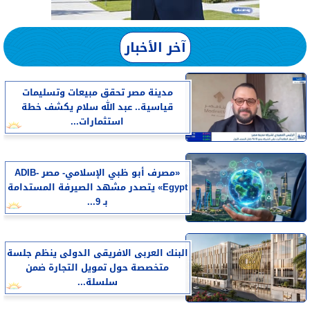
آخر الأخبار
مدينة مصر تحقق مبيعات وتسليمات
قياسية.. عبد الله سلام يكشف خطة
استثمارات...
«مصرف أبو ظبي الإسلامي- مصر ADIB-
Egypt» يتصدر مشهد الصيرفة المستدامة
بـ 9...
البنك العربى الافريقى الدولى ينظم جلسة
متخصصة حول تمويل التجارة ضمن
سلسلة...