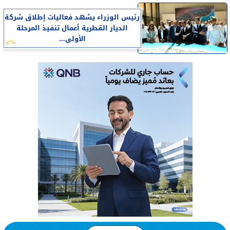
رئيس الوزراء يشهد فعاليات إطلاق شركة
الديار القطرية أعمال تنفيذ المرحلة
الأولى...