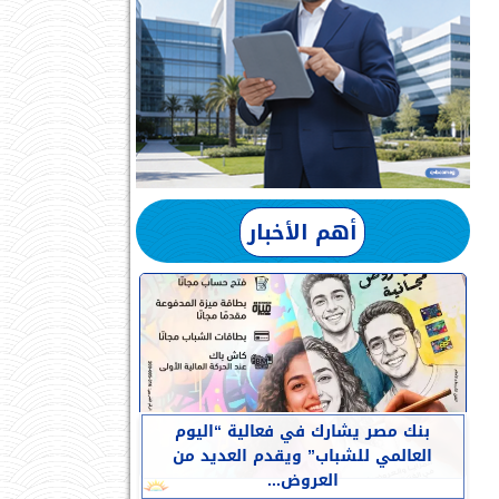
أهم الأخبار
بنك مصر يشارك في فعالية “اليوم
العالمي للشباب” ويقدم العديد من
العروض...