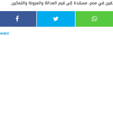
ائقين في مصر، مستندة إلى قيم العدالة والمرونة والتمكين.