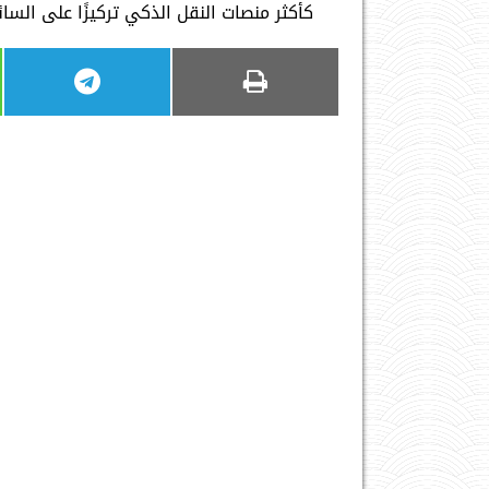
كأكثر منصات النقل الذكي تركيزًا على الس