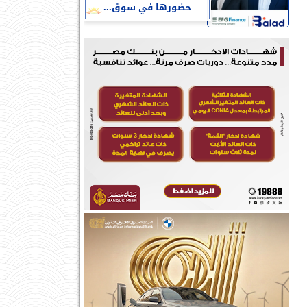
حضورها في سوق...