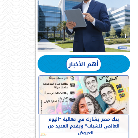
أهم الأخبار
بنك مصر يشارك في فعالية “اليوم
العالمي للشباب” ويقدم العديد من
العروض...