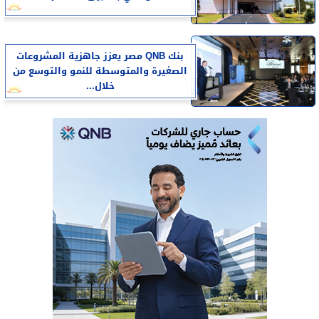
بنك QNB مصر يعزز جاهزية المشروعات
الصغيرة والمتوسطة للنمو والتوسع من
خلال...