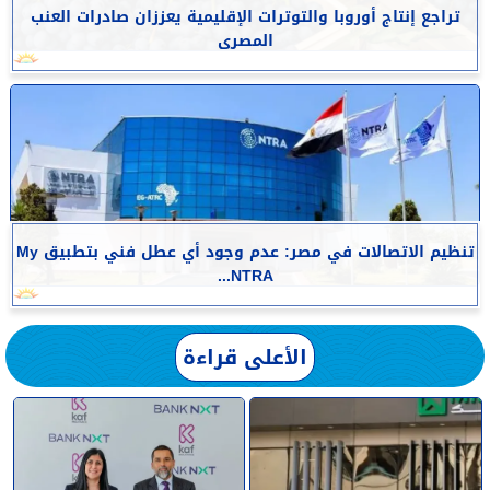
تراجع إنتاج أوروبا والتوترات الإقليمية يعززان صادرات العنب
المصرى
تنظيم الاتصالات في مصر: عدم وجود أي عطل فني بتطبيق My
NTRA...
الأعلى قراءة