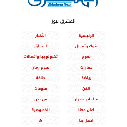
المشرق نيوز
الرئيسية
الأخبار
بنوك وتمويل
أسواق
نجوم
تكنولوجيا واتصالات
عقارات
نجوم زمان
رياضة
طاقة
الفن
منوعات
سياحة وطيران
من نحن
اعلن معنا
الخصوصية
اتصل بنا
