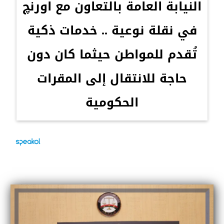
النيابة العامة بالتعاون مع اورنچ
في نقلة نوعية .. خدمات ذكية
تُقدم للمواطن حيثما كان دون
حاجة للانتقال إلى المقرات
الحكومية