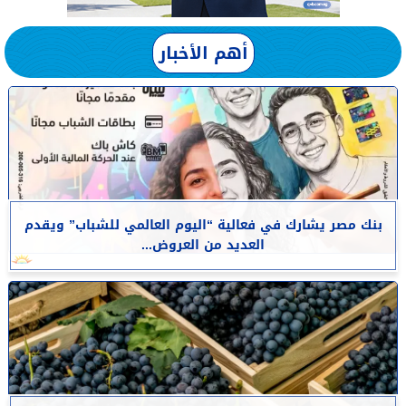
أهم الأخبار
بنك مصر يشارك في فعالية “اليوم العالمي للشباب” ويقدم
العديد من العروض...