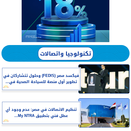
تكنولوجيا واتصالات
فيكسد مصر (FEDIS) وحلول تتشاركان في
تطوير أول منصة للسياحة الصحية في...
تنظيم الاتصالات في مصر: عدم وجود أي
عطل فني بتطبيق My NTRA...