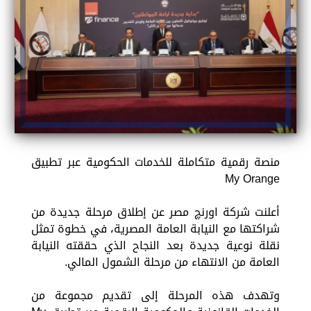
منصة رقمية متكاملة للخدمات الحكومية عبر تطبيق
My Orange
أعلنت شركة اورنچ مصر عن إطلاق مرحلة جديدة من
شراكتها مع النيابة العامة المصرية، في خطوة تمثل
نقلة نوعية جديدة بعد النجاح الذي حققته النيابة
العامة من الانتهاء من مرحلة الشمول المالي.
وتهدف هذه المرحلة إلى تقديم مجموعة من