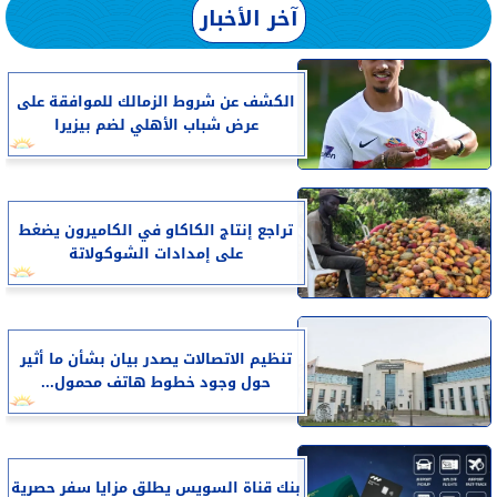
آخر الأخبار
الكشف عن شروط الزمالك للموافقة على
عرض شباب الأهلي لضم بيزيرا
تراجع إنتاج الكاكاو في الكاميرون يضغط
على إمدادات الشوكولاتة
تنظيم الاتصالات يصدر بيان بشأن ما أثير
حول وجود خطوط هاتف محمول...
بنك قناة السويس يطلق مزايا سفر حصرية