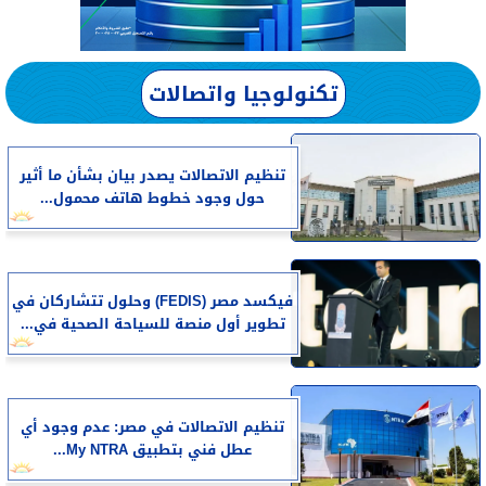
تكنولوجيا واتصالات
تنظيم الاتصالات يصدر بيان بشأن ما أثير
حول وجود خطوط هاتف محمول...
فيكسد مصر (FEDIS) وحلول تتشاركان في
تطوير أول منصة للسياحة الصحية في...
تنظيم الاتصالات في مصر: عدم وجود أي
عطل فني بتطبيق My NTRA...