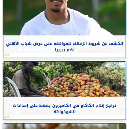
الكشف عن شروط الزمالك للموافقة على عرض شباب الأهلي
لضم بيزيرا
تراجع إنتاج الكاكاو في الكاميرون يضغط على إمدادات
الشوكولاتة