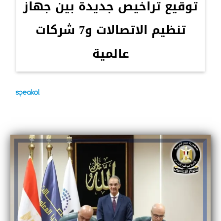
توقيع تراخيص جديدة بين جهاز
تنظيم الاتصالات و7 شركات
عالمية