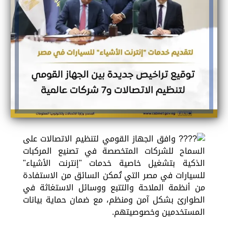
وافق الجهاز القومي لتنظيم الاتصالات على
السماح للشركات المتخصصة في تصنيع المركبات
الذكية بتشغيل خاصية خدمات "إنترنت الأشياء"
للسيارات في مصر التي تُمكن السائق من الاستفادة
من أنظمة الملاحة والتتبع ووسائل الاستغاثة في
الطوارئ بشكل آمن ومنظم، مع ضمان حماية بيانات
المستخدمين وخصوصيتهم.