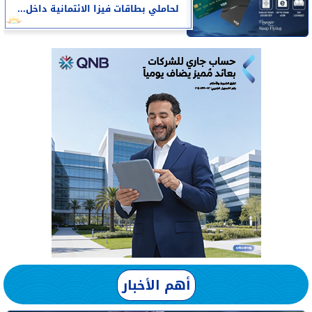
لحاملي بطاقات فيزا الائتمانية داخل...
أهم الأخبار