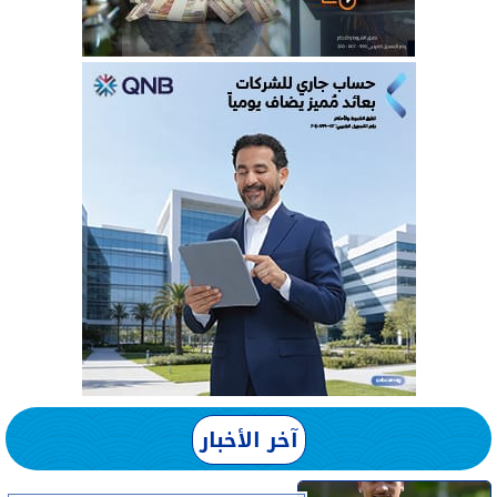
آخر الأخبار