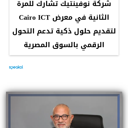
شركة نوفينتيك تشارك للمرة
الثانية في معرض Cairo ICT
لتقديم حلول ذكية تدعم التحول
الرقمي بالسوق المصرية