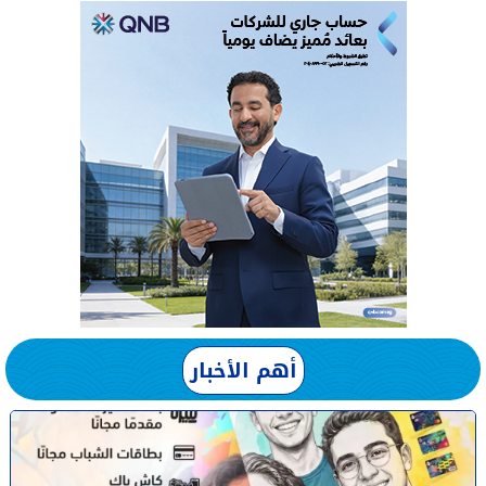
أهم الأخبار