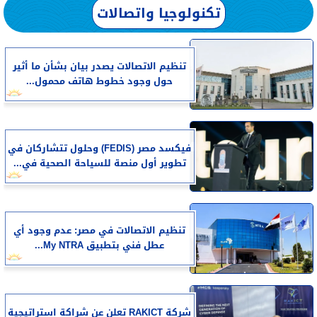
تكنولوجيا واتصالات
تنظيم الاتصالات يصدر بيان بشأن ما أثير
حول وجود خطوط هاتف محمول...
فيكسد مصر (FEDIS) وحلول تتشاركان في
تطوير أول منصة للسياحة الصحية في...
تنظيم الاتصالات في مصر: عدم وجود أي
عطل فني بتطبيق My NTRA...
شركة RAKICT تعلن عن شراكة استراتيجية