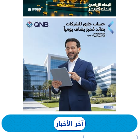
آخر الأخبار