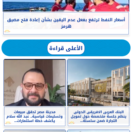
أسعار النفط ترتفع بفعل عدم اليقين بشأن إعادة فتح مضيق
هرمز
الأعلى قراءة
البنك العربى الافريقى الدولى
مدينة مصر تحقق مبيعات
ينظم جلسة متخصصة حول تمويل
وتسليمات قياسية.. عبد الله سلام
التجارة ضمن سلسلة...
يكشف خطة استثمارات...