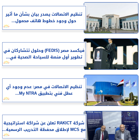
تنظيم الاتصالات يصدر بيان بشأن ما أثير
حول وجود خطوط هاتف محمول...
فيكسد مصر (FEDIS) وحلول تتشاركان في
تطوير أول منصة للسياحة الصحية في...
تنظيم الاتصالات في مصر: عدم وجود أي
عطل فني بتطبيق My NTRA...
شركة RAKICT تعلن عن شراكة استراتيجية
مع MCS لإطلاق محفظة التدريب الرسمية...