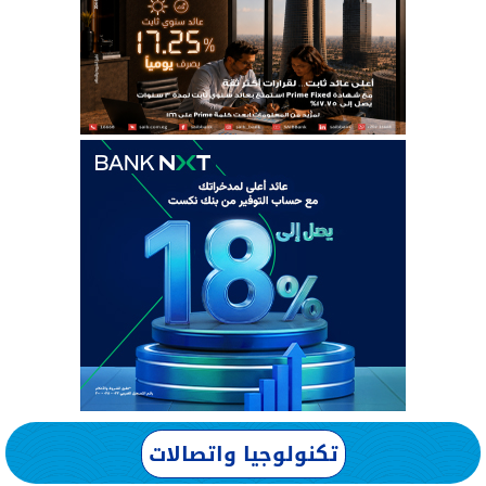
تكنولوجيا واتصالات