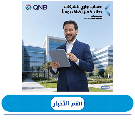
أهم الأخبار