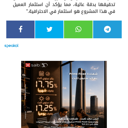
تحقيقها بدقة عالية، مما يؤكد أن استثمار العميل
في هذا المشروع هو استثمار في الاحترافية.”