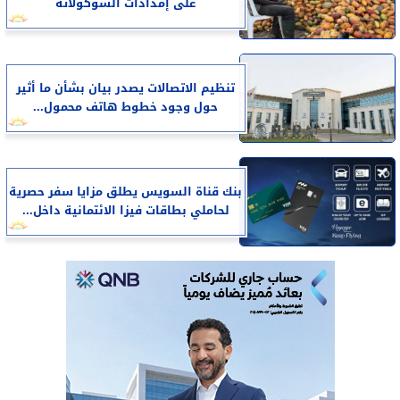
على إمدادات الشوكولاتة
تنظيم الاتصالات يصدر بيان بشأن ما أثير
حول وجود خطوط هاتف محمول...
بنك قناة السويس يطلق مزايا سفر حصرية
لحاملي بطاقات فيزا الائتمانية داخل...