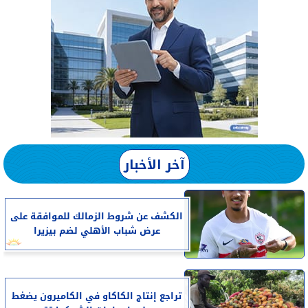
آخر الأخبار
الكشف عن شروط الزمالك للموافقة على
عرض شباب الأهلي لضم بيزيرا
تراجع إنتاج الكاكاو في الكاميرون يضغط