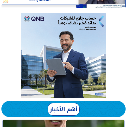
أهم الأخبار