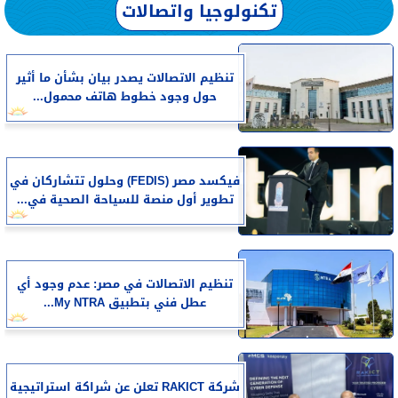
تكنولوجيا واتصالات
تنظيم الاتصالات يصدر بيان بشأن ما أثير
حول وجود خطوط هاتف محمول...
فيكسد مصر (FEDIS) وحلول تتشاركان في
تطوير أول منصة للسياحة الصحية في...
تنظيم الاتصالات في مصر: عدم وجود أي
عطل فني بتطبيق My NTRA...
شركة RAKICT تعلن عن شراكة استراتيجية