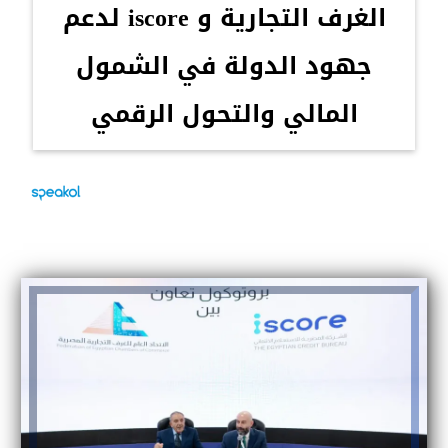
الغرف التجارية و iscore لدعم
جهود الدولة في الشمول
المالي والتحول الرقمي