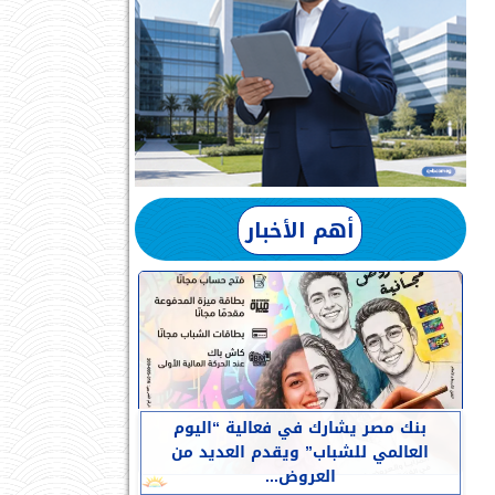
أهم الأخبار
بنك مصر يشارك في فعالية “اليوم
العالمي للشباب” ويقدم العديد من
العروض...