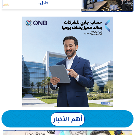
خلال...
أهم الأخبار