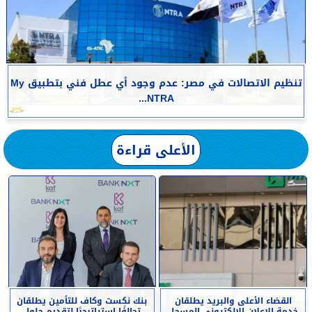
تنظيم الاتصالات في مصر: عدم وجود أي عطل فني بتطبيق My
NTRA...
الأعلى قراءة
القضاء الأعلى والبريد يطلقان
بنك نكست وكاف للتأمين يطلقان
خدمة الإعلان الإلكتروني المسجل
تحالفًا استراتيجيًا لتقديم حلول