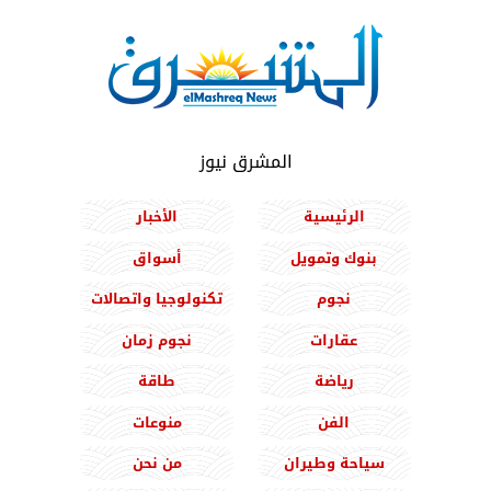
المشرق نيوز
الرئيسية
الأخبار
بنوك وتمويل
أسواق
نجوم
تكنولوجيا واتصالات
عقارات
نجوم زمان
رياضة
طاقة
الفن
منوعات
سياحة وطيران
من نحن