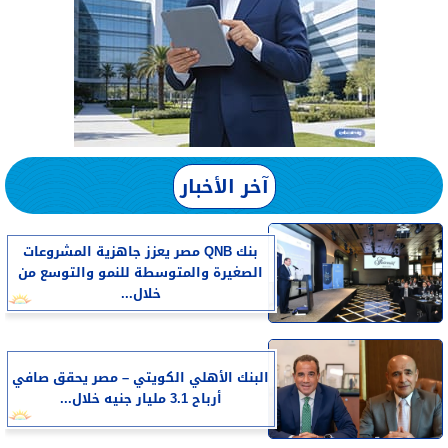
آخر الأخبار
بنك QNB مصر يعزز جاهزية المشروعات
الصغيرة والمتوسطة للنمو والتوسع من
خلال...
البنك الأهلي الكويتي – مصر يحقق صافي
أرباح 3.1 مليار جنيه خلال...