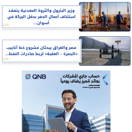
وزير البترول والثروة المعدنية يتفقد
استئناف أعمال الحفر بحقل البركة في
أسوان...
مصر والعراق يبحثان مشروع خط أنابيب
«البصرة – العقبة» لربط صادرات النفط...