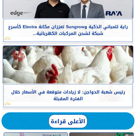
راية للمباني الذكية وSungrow تعززان مكانة Electra كأسرع
شبكة لشحن المركبات الكهربائية...
رئيس شعبة الدواجن: لا زيادات متوقعة في الأسعار خلال
الفترة المقبلة
الأعلى قراءة