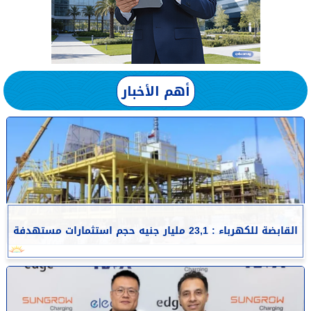
أهم الأخبار
القابضة للكهرباء : 23,1 مليار جنيه حجم استثمارات مستهدفة