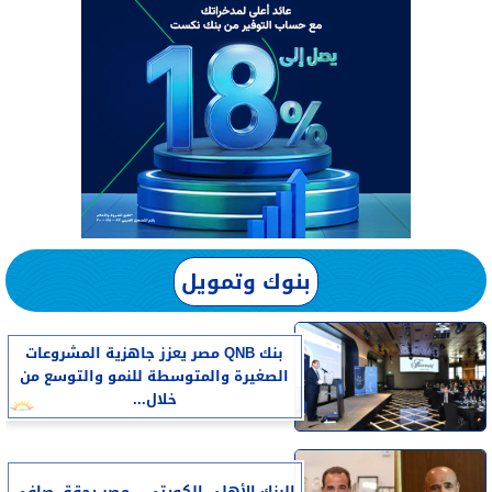
بنوك وتمويل
بنك QNB مصر يعزز جاهزية المشروعات
الصغيرة والمتوسطة للنمو والتوسع من
خلال...