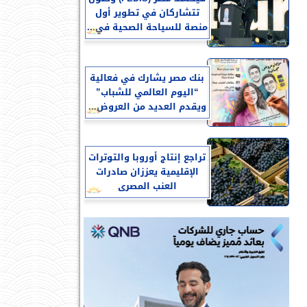
تتشاركان في تطوير أول
منصة للسياحة الصحية في...
بنك مصر يشارك في فعالية
“اليوم العالمي للشباب”
ويقدم العديد من العروض...
تراجع إنتاج أوروبا والتوترات
الإقليمية يعززان صادرات
العنب المصرى