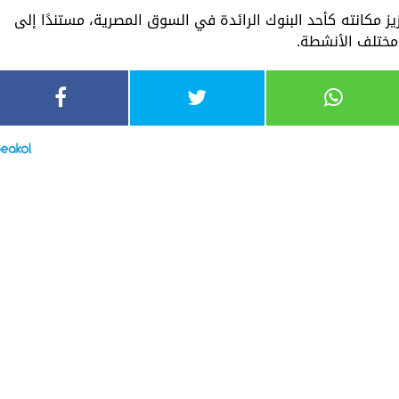
ز مكانته كأحد البنوك الرائدة في السوق المصرية، مستندًا إلى
ختلف الأنشطة.