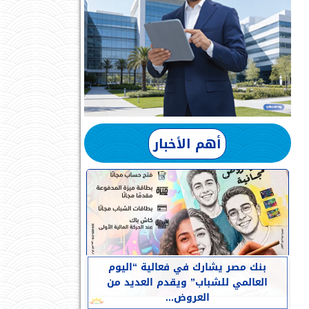
أهم الأخبار
بنك مصر يشارك في فعالية “اليوم
العالمي للشباب” ويقدم العديد من
العروض...