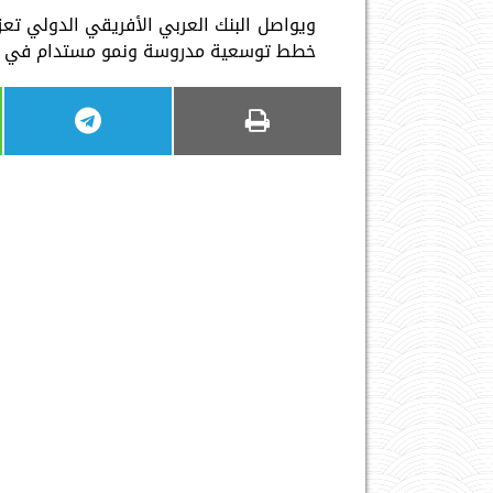
ويواصل البنك العربي الأفريقي الدولي تعزي
خطط توسعية مدروسة ونمو مستدام في م