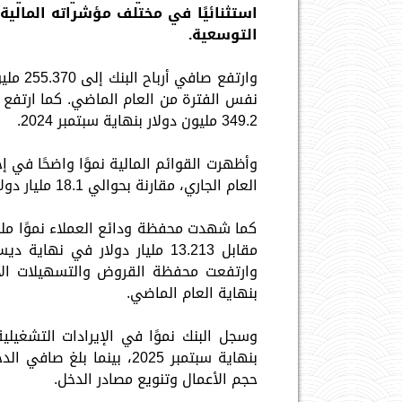
استثنائيًا في مختلف مؤشراته المالية،
التوسعية.
349.2 مليون دولار بنهاية سبتمبر 2024.
العام الجاري، مقارنة بحوالي 18.1 مليار دولار في نهاية عام 2024.
بنهاية العام الماضي.
حجم الأعمال وتنويع مصادر الدخل.