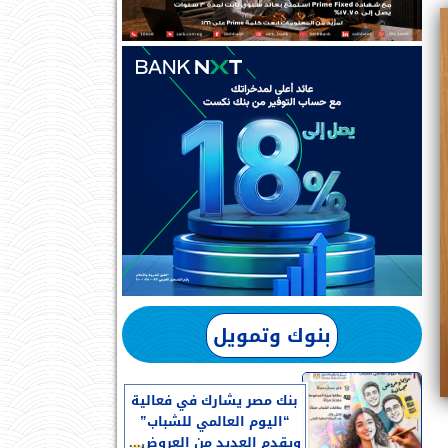
بنوك وتمويل
بنك مصر يشارك في فعالية
“اليوم العالمي للشباب”
ويقدم العديد من العروض...