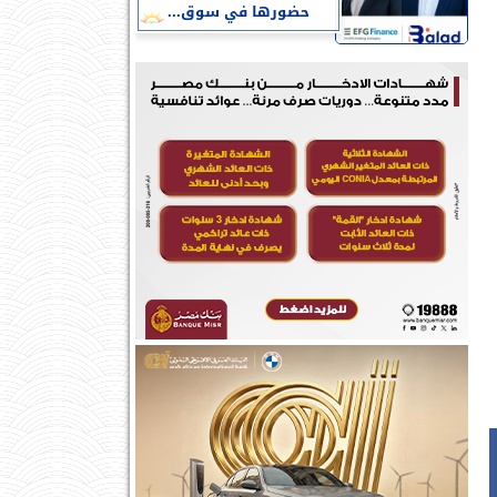
حضورها في سوق...