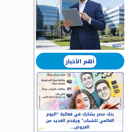
أهم الأخبار
بنك مصر يشارك في فعالية “اليوم
العالمي للشباب” ويقدم العديد من
العروض...