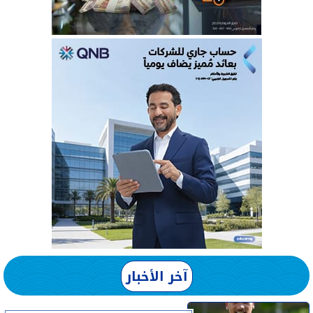
آخر الأخبار