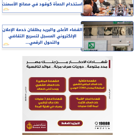
استخدام الحمأة كوقود في مصانع الأسمنت
القضاء الأعلى والبريد يطلقان خدمة الإعلان
الإلكتروني المسجل لتسريع التقاضي
والتحول الرقمي...