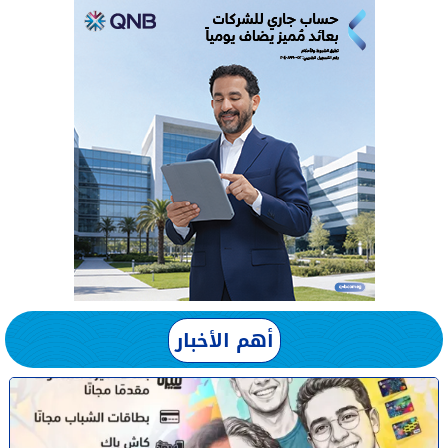
أهم الأخبار