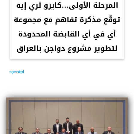
المرحلة الأولى…كايرو ثري إيه
توقّع مذكرة تفاهم مع مجموعة
أي في أي القابضة المحدودة
لتطوير مشروع دواجن بالعراق