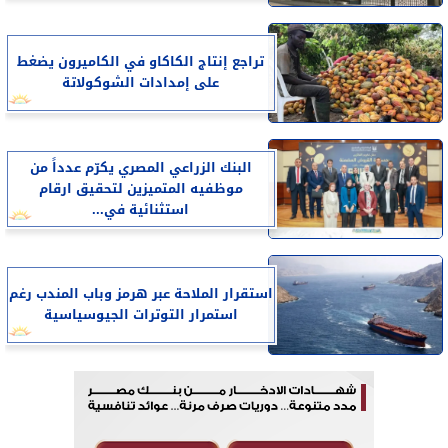
تراجع إنتاج الكاكاو في الكاميرون يضغط
على إمدادات الشوكولاتة
البنك الزراعي المصري يكرّم عدداً من
موظفيه المتميزين لتحقيق ارقام
استثنائية في...
استقرار الملاحة عبر هرمز وباب المندب رغم
استمرار التوترات الجيوسياسية