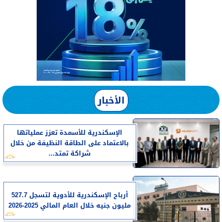
الأخبار
الإسكندرية للأسمدة تعزز عملياتها
بالاعتماد على الطاقة النظيفة من خلال
شراكة تمتد...
أرباح الإسكندرية للأدوية لتسجل 527.7
مليون جنيه خلال العام المالي 2025-2026