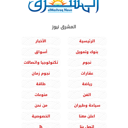
المشرق نيوز
الرئيسية
الأخبار
بنوك وتمويل
أسواق
نجوم
تكنولوجيا واتصالات
عقارات
نجوم زمان
رياضة
طاقة
الفن
منوعات
سياحة وطيران
من نحن
اعلن معنا
الخصوصية
اتصل بنا
