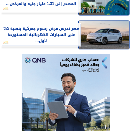
المصدر إلى 1.31 مليار جنيه والمرخص...
مصر تدرس فرض رسوم جمركية بنسبة 5%
على السيارات الكهربائية المستوردة
لأول...