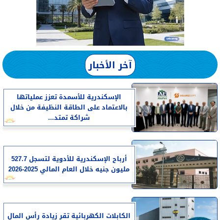
آخر الأخبار
الإسكندرية للأسمدة تعزز عملياتها
بالاعتماد على الطاقة النظيفة من خلال
شراكة تمتد...
أرباح الإسكندرية للأدوية لتسجل 527.7
مليون جنيه خلال العام المالي 2025-2026
الكابلات الكهربائية تقر زيادة رأس المال