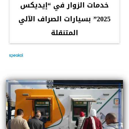
خدمات الزوار في “إيديكس
2025” بسيارات الصراف الآلي
المتنقلة