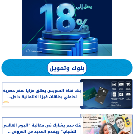
بنوك وتمويل
بنك قناة السويس يطلق مزايا سفر حصرية
لحاملي بطاقات فيزا الائتمانية داخل...
بنك مصر يشارك في فعالية “اليوم العالمي
للشباب” ويقدم العديد من العروض...