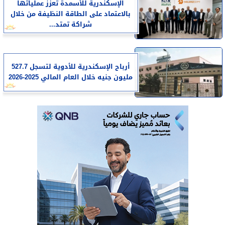
الإسكندرية للأسمدة تعزز عملياتها
بالاعتماد على الطاقة النظيفة من خلال
شراكة تمتد...
أرباح الإسكندرية للأدوية لتسجل 527.7
مليون جنيه خلال العام المالي 2025-2026