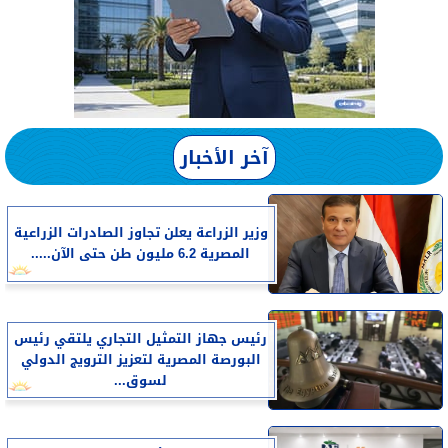
آخر الأخبار
وزير الزراعة يعلن تجاوز الصادرات الزراعية
المصرية 6.2 مليون طن حتى الآن.....
رئيس جهاز التمثيل التجاري يلتقي رئيس
البورصة المصرية لتعزيز الترويج الدولي
لسوق...