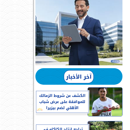
آخر الأخبار
الكشف عن شروط الزمالك
للموافقة على عرض شباب
الأهلي لضم بيزيرا
تراجع إنتاج الكاكاو في