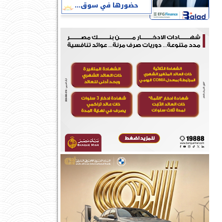
حضورها في سوق...