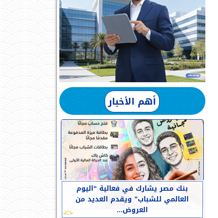
أهم الأخبار
بنك مصر يشارك في فعالية “اليوم
العالمي للشباب” ويقدم العديد من
العروض...