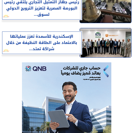
رئيس جهاز التمثيل التجاري يلتقي رئيس
البورصة المصرية لتعزيز الترويج الدولي
لسوق...
الإسكندرية للأسمدة تعزز عملياتها
بالاعتماد على الطاقة النظيفة من خلال
شراكة تمتد...