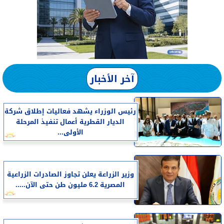
آخر الأخبار
رئيس الوزراء يشهد فعاليات إطلاق شركة
الديار القطرية أعمال تنفيذ المرحلة
الأولى...
وزير الزراعة يعلن تجاوز الصادرات الزراعية
المصرية 6.2 مليون طن حتى الآن.....