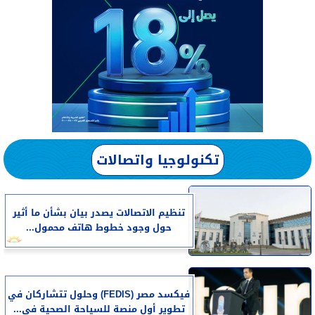
تكنولوجيا واتصالات
تنظيم الاتصالات يصدر بيان بشأن ما أثير
حول وجود خطوط هاتف محمول...
فيكسد مصر (FEDIS) وحلول تتشاركان في
تطوير أول منصة للسياحة الصحية في...