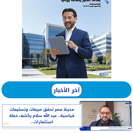
آخر الأخبار
مدينة مصر تحقق مبيعات وتسليمات
قياسية.. عبد الله سلام يكشف خطة
استثمارات...