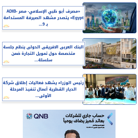
«مصرف أبو ظبي الإسلامي- مصر ADIB-
Egypt» يتصدر مشهد الصيرفة المستدامة
بـ 9...
البنك العربى الافريقى الدولى ينظم جلسة
متخصصة حول تمويل التجارة ضمن
سلسلة...
رئيس الوزراء يشهد فعاليات إطلاق شركة
الديار القطرية أعمال تنفيذ المرحلة
الأولى...