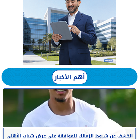
أهم الأخبار
الكشف عن شروط الزمالك للموافقة على عرض شباب الأهلي