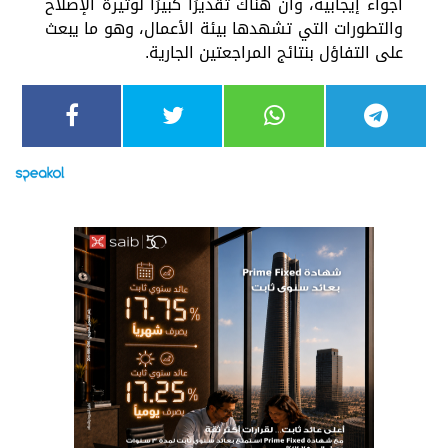
أجواء إيجابية، وأن هناك تقديرًا كبيرًا لوتيرة الإصلاح
والتطورات التي تشهدها بيئة الأعمال، وهو ما يبعث
على التفاؤل بنتائج المراجعتين الجارية.