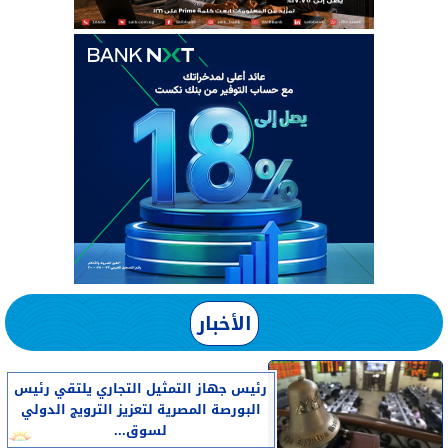
الأخبار
رئيس جهاز التمثيل التجاري يلتقي رئيس
البورصة المصرية لتعزيز الترويج الدولي
لسوق...