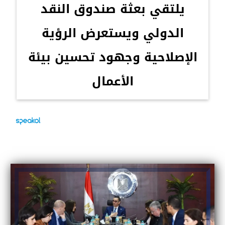
يلتقي بعثة صندوق النقد
الدولي ويستعرض الرؤية
الإصلاحية وجهود تحسين بيئة
الأعمال