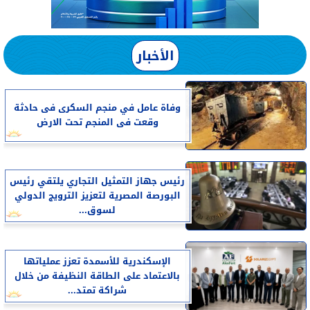
الأخبار
وفاة عامل في منجم السكرى فى حادثة
وقعت فى المنجم تحت الارض
رئيس جهاز التمثيل التجاري يلتقي رئيس
البورصة المصرية لتعزيز الترويج الدولي
لسوق...
الإسكندرية للأسمدة تعزز عملياتها
بالاعتماد على الطاقة النظيفة من خلال
شراكة تمتد...