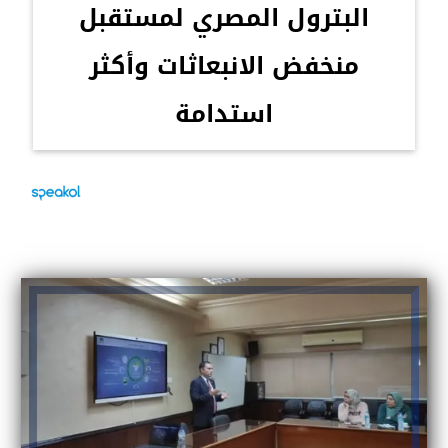
البترول المصري لمستقبل
منخفض الانبعاثات وأكثر
استدامة