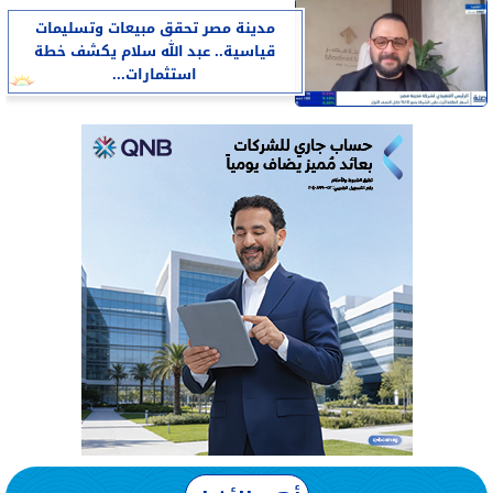
مدينة مصر تحقق مبيعات وتسليمات
قياسية.. عبد الله سلام يكشف خطة
استثمارات...