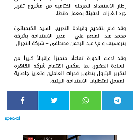
إطار الاستعداد للمرحلة الختامية من مشروع تقرير
جرد الغازات الدفيئة بمعمل طنطا.
وقد قام بتقديم وقيادة التدريب السيد الكيميائي/
محمد عبد المنعم علي – مدير الاستدامة بشركة
بتروسيف و م./ عبد الرحمن مصطفى – شركة انتجرال
وقد لاقت الدورة تفاعلًا متميزاً وإقبالاً كبيراً من
السادة الحضور، بما يعكس اهتمام شركة القاهرة
لتكرير البترول بتطوير قدرات العاملين وتعزيز جاهزية
المعمل لمتطلبات الاستدامة البيئية.