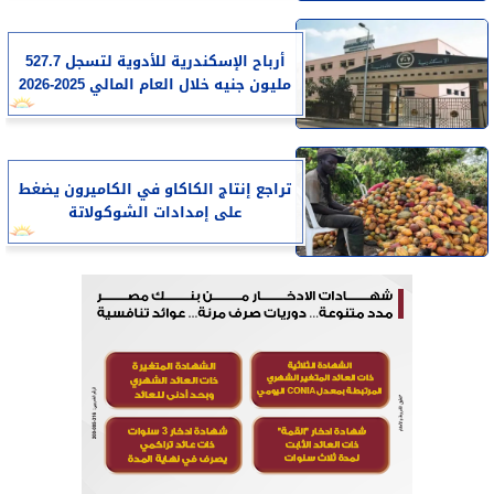
أرباح الإسكندرية للأدوية لتسجل 527.7
مليون جنيه خلال العام المالي 2025-2026
تراجع إنتاج الكاكاو في الكاميرون يضغط
على إمدادات الشوكولاتة