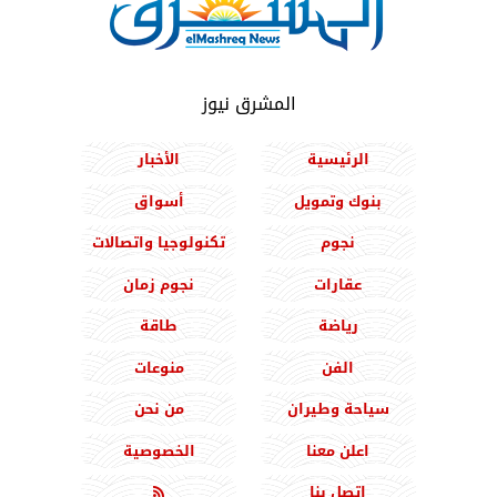
المشرق نيوز
الرئيسية
الأخبار
بنوك وتمويل
أسواق
نجوم
تكنولوجيا واتصالات
عقارات
نجوم زمان
رياضة
طاقة
الفن
منوعات
سياحة وطيران
من نحن
اعلن معنا
الخصوصية
اتصل بنا
