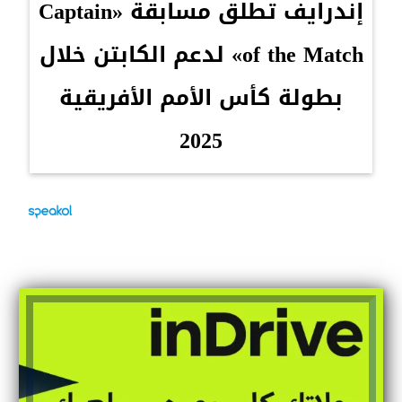
إندرايف تطلق مسابقة «Captain
of the Match» لدعم الكابتن خلال
بطولة كأس الأمم الأفريقية
2025