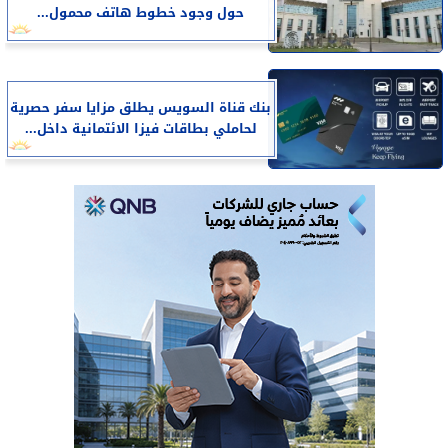
حول وجود خطوط هاتف محمول...
بنك قناة السويس يطلق مزايا سفر حصرية
لحاملي بطاقات فيزا الائتمانية داخل...