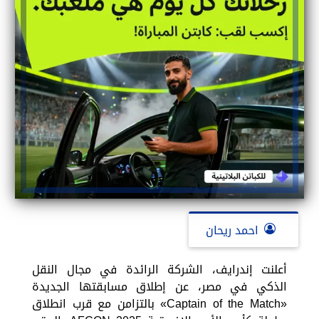
احمد ريحان
أعلنت إندرايف، الشركة الرائدة في مجال النقل
الذكي في مصر، عن إطلاق مسابقتها الجديدة
«Captain of the Match» بالتزامن مع قرب انطلاق