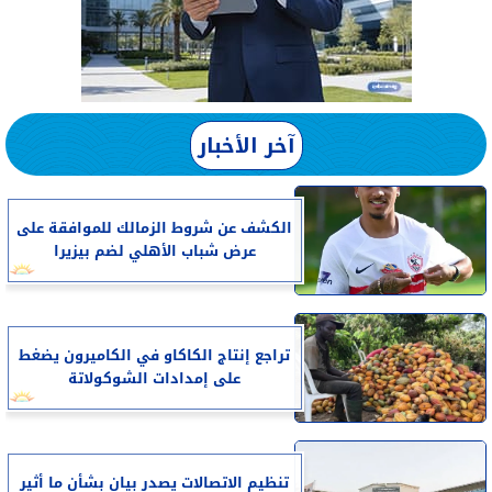
آخر الأخبار
الكشف عن شروط الزمالك للموافقة على
عرض شباب الأهلي لضم بيزيرا
تراجع إنتاج الكاكاو في الكاميرون يضغط
على إمدادات الشوكولاتة
تنظيم الاتصالات يصدر بيان بشأن ما أثير