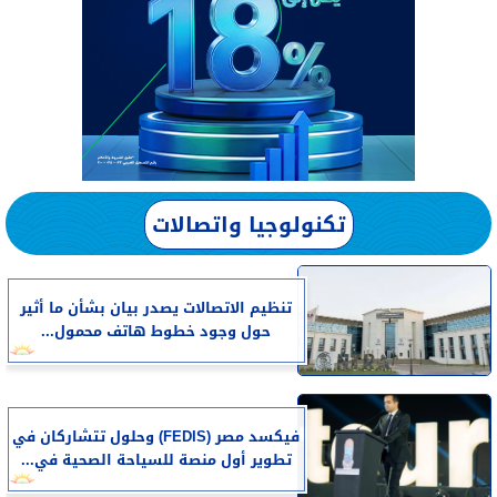
تكنولوجيا واتصالات
تنظيم الاتصالات يصدر بيان بشأن ما أثير
حول وجود خطوط هاتف محمول...
فيكسد مصر (FEDIS) وحلول تتشاركان في
تطوير أول منصة للسياحة الصحية في...