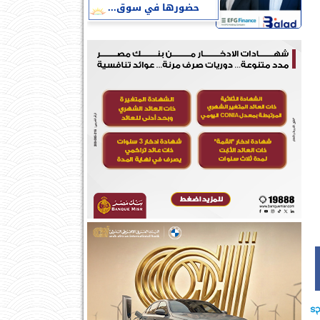
حضورها في سوق...