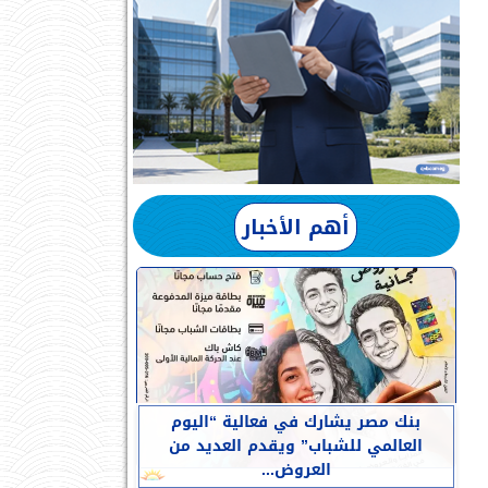
أهم الأخبار
بنك مصر يشارك في فعالية “اليوم
العالمي للشباب” ويقدم العديد من
العروض...