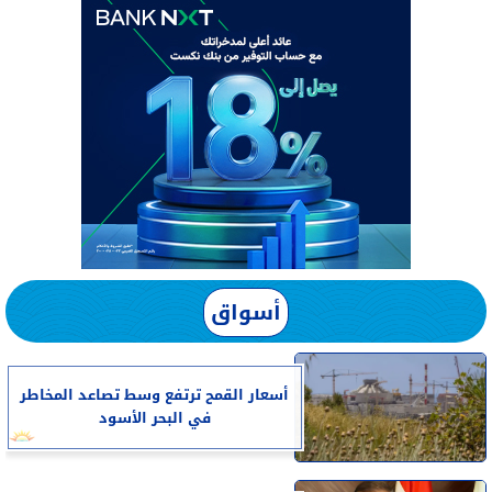
أسواق
أسعار القمح ترتفع وسط تصاعد المخاطر
في البحر الأسود