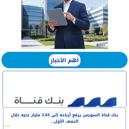
أهم الأخبار
بنك قناة السويس يرفع أرباحه إلى 3.63 مليار جنيه خلال
النصف الأول...