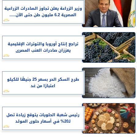
وزير الزراعة يعلن تجاوز الصادرات الزراعية
المصرية 6.2 مليون طن حتى الآن.....
تراجع إنتاج أوروبا والتوترات الإقليمية
يعززان صادرات العنب المصرى
طرح السكر الحر بسعر 25 جنيهًا للكيلو
اعتبارًا من غد
رئيس شعبة الحلويات يتوقع زيادة تصل
لـ20% في أسعار حلوى المولد