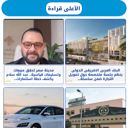
الأعلى قراءة
البنك العربى الافريقى الدولى
مدينة مصر تحقق مبيعات
ينظم جلسة متخصصة حول تمويل
وتسليمات قياسية.. عبد الله سلام
التجارة ضمن سلسلة...
يكشف خطة استثمارات...