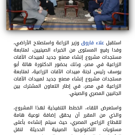
استقبل
علاء فاروق
وزير الزراعة واستصلاح الأراضي،
وفدا رفيع المستوى من الخبراء الصينيين، لمتابعة
مستجدات مشروع إنشاء مصنع جديد لمبيدات الآفات
الزراعية في مصر، وذلك بحضور الدكتورة هالة أبو
يوسف رئيس لجنة مبيدات الآفات الزراعية، لمتابعة
مستجدات مشروع إنشاء مصنع جديد لمبيدات الآفات
الزراعية في مصر، في إطار التعاون المشترك بين
الجانبين المصري والصيني.
واستعرض اللقاء، الخطط التنفيذية لهذا المشروع،
والذي من المقرر أن يحقق إضافة نوعية هامة
للقطاع الزراعي المصري، حيث سيتم إنشاءه بأعلى
مستويات التكنولوجيا الصينية الحديثة لنقل