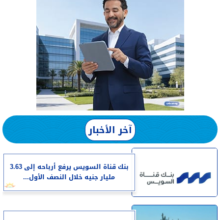
آخر الأخبار
بنك قناة السويس يرفع أرباحه إلى 3.63
مليار جنيه خلال النصف الأول...