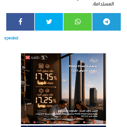
المستدامة.