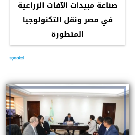
صناعة مبيدات الآفات الزراعية
في مصر ونقل التكنولوجيا
المتطورة