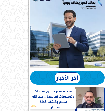
آخر الأخبار
مدينة مصر تحقق مبيعات
وتسليمات قياسية.. عبد الله
سلام يكشف خطة
استثمارات...