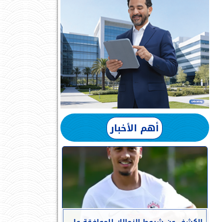
أهم الأخبار