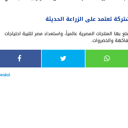
ركة تعتمد على الزراعة الحديثة
 بها المنتجات المصرية عالمياً، واستعداد مصر لتلبية احتياجات
لفاكهة والخضروات.