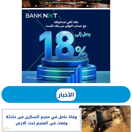
الأخبار
وفاة عامل في منجم السكرى فى حادثة
وقعت فى المنجم تحت الارض