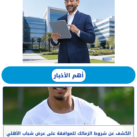
أهم الأخبار
الكشف عن شروط الزمالك للموافقة على عرض شباب الأهلي