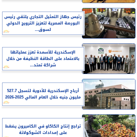
رئيس جهاز التمثيل التجاري يلتقي رئيس
البورصة المصرية لتعزيز الترويج الدولي
لسوق...
الإسكندرية للأسمدة تعزز عملياتها
بالاعتماد على الطاقة النظيفة من خلال
شراكة تمتد...
أرباح الإسكندرية للأدوية لتسجل 527.7
مليون جنيه خلال العام المالي 2025-2026
تراجع إنتاج الكاكاو في الكاميرون يضغط
على إمدادات الشوكولاتة