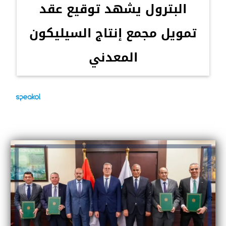
البترول يشهد توقيع عقد
تمويل مجمع إنتاج السيليكون
المعدني