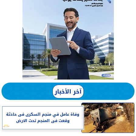
آخر الأخبار
وفاة عامل في منجم السكرى فى حادثة
وقعت فى المنجم تحت الارض