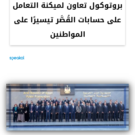
بروتوكول تعاون لميكنة التعامل
على حسابات القُصَّر تيسيرًا على
المواطنين