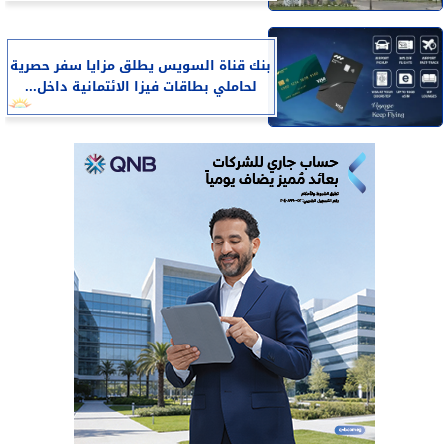
بنك قناة السويس يطلق مزايا سفر حصرية
لحاملي بطاقات فيزا الائتمانية داخل...