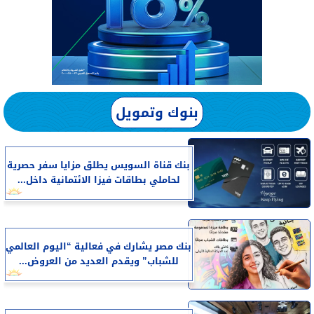
بنوك وتمويل
بنك قناة السويس يطلق مزايا سفر حصرية
لحاملي بطاقات فيزا الائتمانية داخل...
بنك مصر يشارك في فعالية “اليوم العالمي
للشباب” ويقدم العديد من العروض...