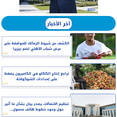
آخر الأخبار
الكشف عن شروط الزمالك للموافقة على
عرض شباب الأهلي لضم بيزيرا
تراجع إنتاج الكاكاو في الكاميرون يضغط
على إمدادات الشوكولاتة
تنظيم الاتصالات يصدر بيان بشأن ما أثير
حول وجود خطوط هاتف محمول...