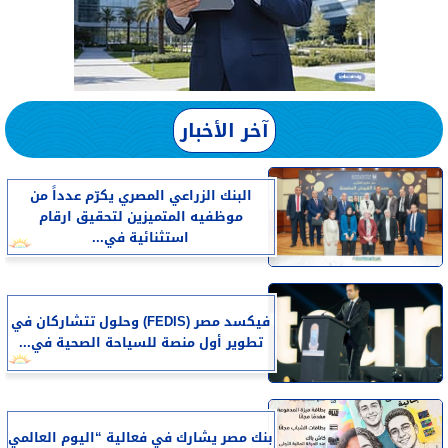
آخر الأخبار
البنك الزراعي المصري يكرّم عدداً من
موظفيه المتميزين لتحقيق ارقام
استثنائية في...
فيكسد مصر (FEDIS) وحلول تتشاركان في
تطوير أول منصة للسياحة الصحية في...
بنك مصر يشارك في فعالية “اليوم العالمي