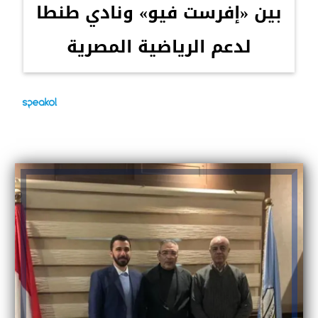
بين «إفرست فيو» ونادي طنطا
لدعم الرياضية المصرية