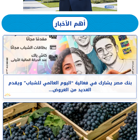
أهم الأخبار
بنك مصر يشارك في فعالية “اليوم العالمي للشباب” ويقدم
العديد من العروض...