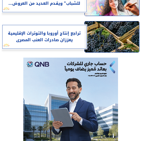
للشباب” ويقدم العديد من العروض...
تراجع إنتاج أوروبا والتوترات الإقليمية
يعززان صادرات العنب المصرى