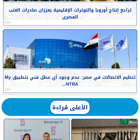
تراجع إنتاج أوروبا والتوترات الإقليمية يعززان صادرات العنب
المصرى
تنظيم الاتصالات في مصر: عدم وجود أي عطل فني بتطبيق My
NTRA...
الأعلى قراءة