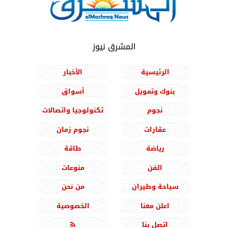
المشرق نيوز
الرئيسية
الأخبار
بنوك وتمويل
أسواق
نجوم
تكنولوجيا واتصالات
عقارات
نجوم زمان
رياضة
طاقة
الفن
منوعات
سياحة وطيران
من نحن
اعلن معنا
الخصوصية
اتصل بنا
