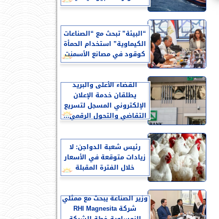
“البيئة” تبحث مع “الصناعات
الكيماوية” استخدام الحمأة
كوقود في مصانع الأسمنت
القضاء الأعلى والبريد
يطلقان خدمة الإعلان
الإلكتروني المسجل لتسريع
التقاضي والتحول الرقمي...
رئيس شعبة الدواجن: لا
زيادات متوقعة في الأسعار
خلال الفترة المقبلة
وزير الصناعة يبحث مع ممثلي
شركة RHI Magnesita