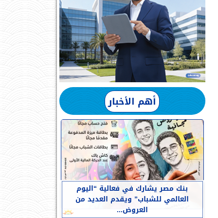
أهم الأخبار
بنك مصر يشارك في فعالية “اليوم
العالمي للشباب” ويقدم العديد من
العروض...