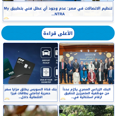
تنظيم الاتصالات في مصر: عدم وجود أي عطل فني بتطبيق My
NTRA...
الأعلى قراءة
البنك الزراعي المصري يكرّم عدداً
بنك قناة السويس يطلق مزايا سفر
من موظفيه المتميزين لتحقيق
حصرية لحاملي بطاقات فيزا
ارقام استثنائية في...
الائتمانية داخل...