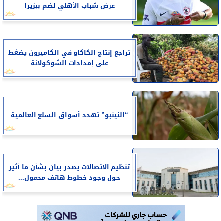
عرض شباب الأهلي لضم بيزيرا
تراجع إنتاج الكاكاو في الكاميرون يضغط
على إمدادات الشوكولاتة
“النينيو” تهدد أسواق السلع العالمية
تنظيم الاتصالات يصدر بيان بشأن ما أثير
حول وجود خطوط هاتف محمول...