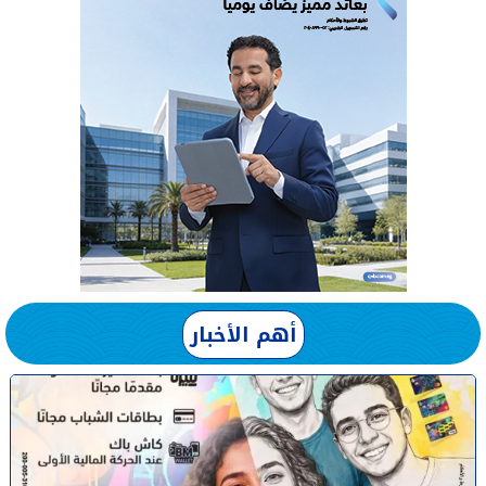
أهم الأخبار