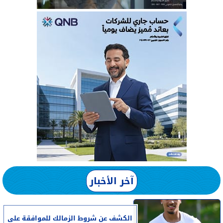
آخر الأخبار
الكشف عن شروط الزمالك للموافقة على