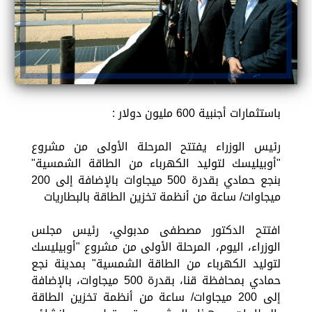
باستثمارات أجنبية 600 مليون دولار :
رئيس الوزراء يفتتح المرحلة الأولى من مشروع
"أوبيليسك لتوليد الكهرباء من الطاقة الشمسية"
بنجع حمادي بقدرة 500 ميجاوات بالإضافة إلى 200
ميجاوات/ ساعة من أنظمة تخزين الطاقة بالبطاريات
افتتح الدكتور مصطفى مدبولي، رئيس مجلس
الوزراء، اليوم، المرحلة الأولى من مشروع "أوبيليسك
لتوليد الكهرباء من الطاقة الشمسية" بمدينة نجع
حمادي بمحافظة قنا، بقدرة 500 ميجاوات، بالإضافة
إلى 200 ميجاوات/ ساعة من أنظمة تخزين الطاقة