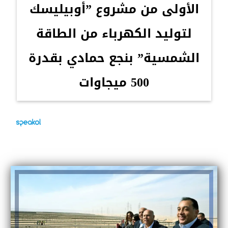
الأولى من مشروع ”أوبيليسك
لتوليد الكهرباء من الطاقة
الشمسية” بنجع حمادي بقدرة
500 ميجاوات