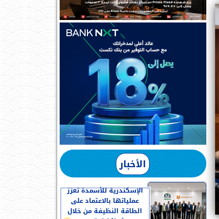
الأخبار
الإسكندرية للأسمدة تعزز
عملياتها بالاعتماد على
الطاقة النظيفة من خلال