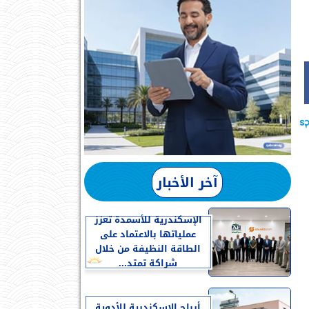
آخر الأخبار
الإسكندرية للأسمدة تعزز
عملياتها بالاعتماد على
الطاقة النظيفة من خلال
شراكة تمتد...
أرباح الإسكندرية للأدوية