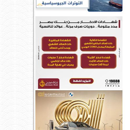
التوترات الجيوسياسية