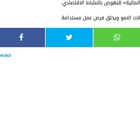
لمالية» للنهوض بالنشاط الاقتصادي.
لات النمو ويخلق فرص عمل مستدامة.