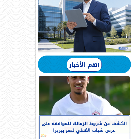
أهم الأخبار
الكشف عن شروط الزمالك للموافقة على
عرض شباب الأهلي لضم بيزيرا