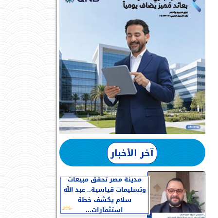
آخر الأخبار
مدينة مصر تحقق مبيعات
وتسليمات قياسية.. عبد الله
سلام يكشف خطة
استثمارات...