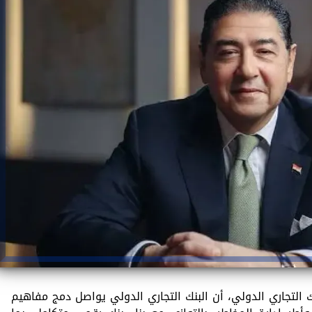
 التجاري الدولي، أن البنك التجاري الدولي يواصل دمج مفاهيم