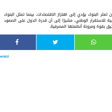
 تعثر البنوك يؤدي إلى اهتزاز الاقتصادات، بينما تمثل البنوك
سية للاستقرار الوطني، مشيرًا إلى أن قدرة الدول على الصمود
يق بقوة ومرونة أنظمتها المصرفية.