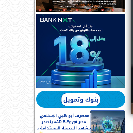
بنوك وتمويل
«مصرف أبو ظبي الإسلامي-
مصر ADIB-Egypt» يتصدر
مشهد الصيرفة المستدامة بـ