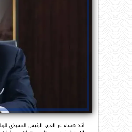
أكد هشام عز العرب الرئيس التنفيذي للبنك