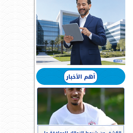
أهم الأخبار