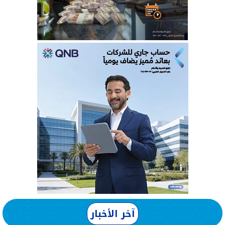
آخر الأخبار