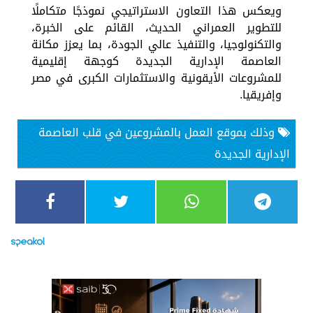
ويعكس هذا التعاون الاستراتيجي نموذجًا متكاملًا
للتطوير العمراني الحديث، القائم على الخبرة،
والتكنولوجيا، والتنفيذ عالي الجودة، بما يعزز مكانة
العاصمة الإدارية الجديدة كوجهة إقليمية
للمشروعات الأيقونية والاستثمارات الكبرى في مصر
وإفريقيا.
وذلك بموقع العمل بالمشروعين في قلب العاصمة
الإدارية الجديدة