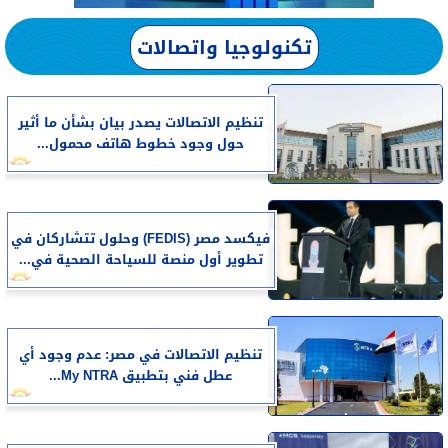
تكنولوجيا واتصالات
تنظيم الاتصالات يصدر بيان بشأن ما أثير
حول وجود خطوط هاتف محمول...
فيكسد مصر (FEDIS) وحلول تتشاركان في
تطوير أول منصة للسياحة الصحية في...
تنظيم الاتصالات في مصر: عدم وجود أي
عطل فني بتطبيق My NTRA...