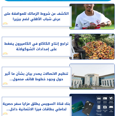
الكشف عن شروط الزمالك للموافقة على
عرض شباب الأهلي لضم بيزيرا
تراجع إنتاج الكاكاو في الكاميرون يضغط
على إمدادات الشوكولاتة
تنظيم الاتصالات يصدر بيان بشأن ما أثير
حول وجود خطوط هاتف محمول...
بنك قناة السويس يطلق مزايا سفر حصرية
لحاملي بطاقات فيزا الائتمانية داخل...