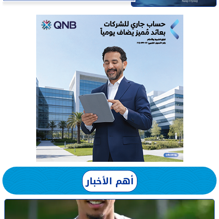
أهم الأخبار