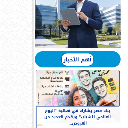
أهم الأخبار
بنك مصر يشارك في فعالية “اليوم
العالمي للشباب” ويقدم العديد من
العروض...