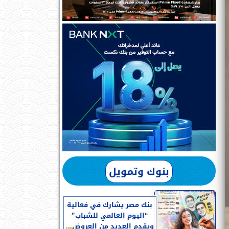
بنوك وتمويل
بنك مصر يشارك في فعالية
“اليوم العالمي للشباب”
ويقدم العديد من العروض...