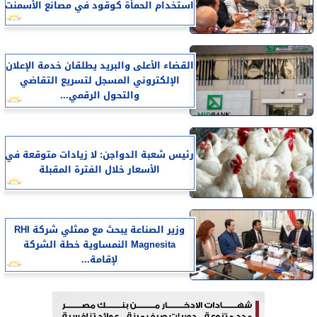
استخدام الحمأة كوقود في مصانع الأسمنت
القضاء الأعلى والبريد يطلقان خدمة الإعلان
الإلكتروني المسجل لتسريع التقاضي
والتحول الرقمي...
رئيس شعبة الدواجن: لا زيادات متوقعة في
الأسعار خلال الفترة المقبلة
وزير الصناعة يبحث مع ممثلي شركة RHI
Magnesita النمساوية خطة الشركة
لإقامة...