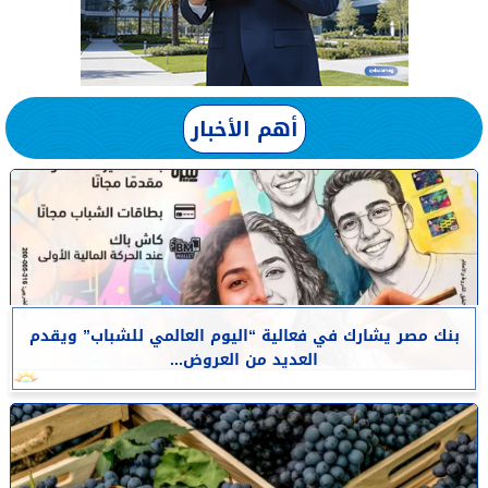
أهم الأخبار
بنك مصر يشارك في فعالية “اليوم العالمي للشباب” ويقدم
العديد من العروض...