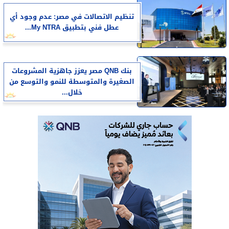
تنظيم الاتصالات في مصر: عدم وجود أي
عطل فني بتطبيق My NTRA...
بنك QNB مصر يعزز جاهزية المشروعات
الصغيرة والمتوسطة للنمو والتوسع من
خلال...