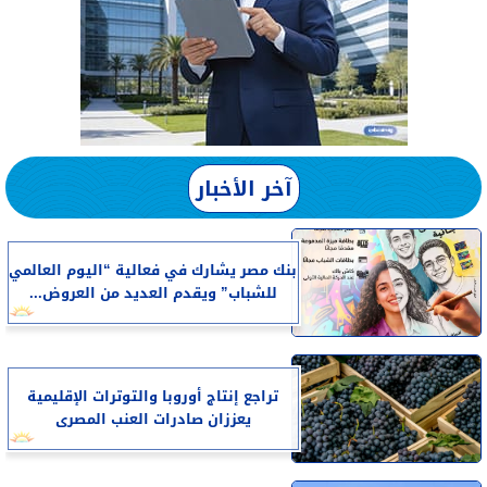
آخر الأخبار
بنك مصر يشارك في فعالية “اليوم العالمي
للشباب” ويقدم العديد من العروض...
تراجع إنتاج أوروبا والتوترات الإقليمية
يعززان صادرات العنب المصرى