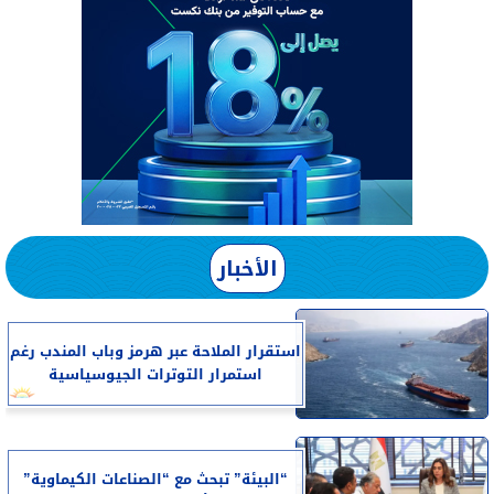
الأخبار
استقرار الملاحة عبر هرمز وباب المندب رغم
استمرار التوترات الجيوسياسية
“البيئة” تبحث مع “الصناعات الكيماوية”