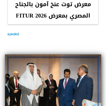
معرض توت عنخ آمون بالجناح
المصري بمعرض FITUR 2026