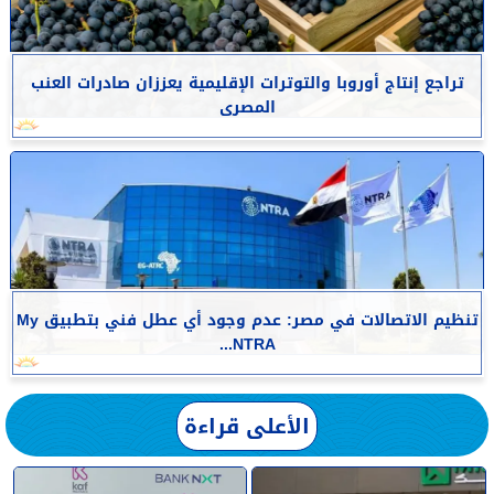
تراجع إنتاج أوروبا والتوترات الإقليمية يعززان صادرات العنب
المصرى
تنظيم الاتصالات في مصر: عدم وجود أي عطل فني بتطبيق My
NTRA...
الأعلى قراءة