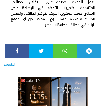
تعمل الوحدة الجديدة على استغلال الخصائص
المتقدمة للكاميرات للتحكم في الإضاءة داخل
المباني حسب مستوى الحركة لتوفير الطاقة، وتفعيل
إنذارات متعددة بحسب نوع المخاطر من أي موقع
للبنك في مختلف محافظات مصر
.