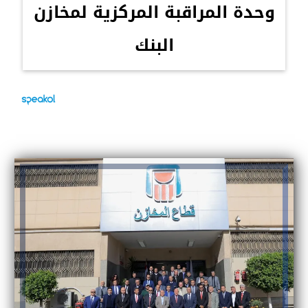
وحدة المراقبة المركزية لمخازن
البنك