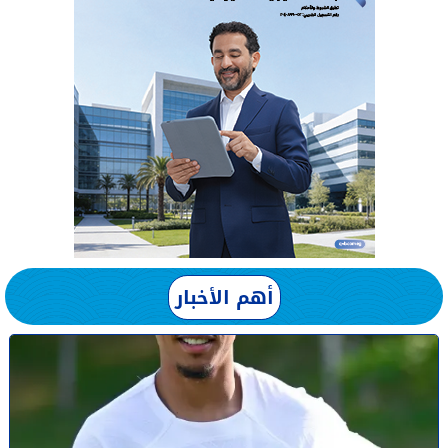
أهم الأخبار