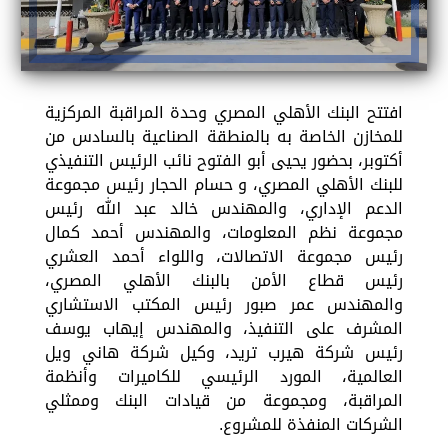
افتتح البنك الأهلي المصري وحدة المراقبة المركزية
للمخازن الخاصة به بالمنطقة الصناعية بالسادس من
أكتوبر، بحضور يحيى أبو الفتوح نائب الرئيس التنفيذي
للبنك الأهلي المصري، و حسام الحجار رئيس مجموعة
الدعم الإداري، والمهندس خالد عبد الله رئيس
مجموعة نظم المعلومات، والمهندس أحمد كمال
رئيس مجموعة الاتصالات، واللواء أحمد العشري
رئيس قطاع الأمن بالبنك الأهلي المصري،
والمهندس عمر صبور رئيس المكتب الاستشاري
المشرف على التنفيذ، والمهندس إيهاب يوسف
رئيس شركة هيرب تريد، وكيل شركة هاني ويل
العالمية، المورد الرئيسي للكاميرات وأنظمة
المراقبة، ومجموعة من قيادات البنك وممثلي
الشركات المنفذة للمشروع.