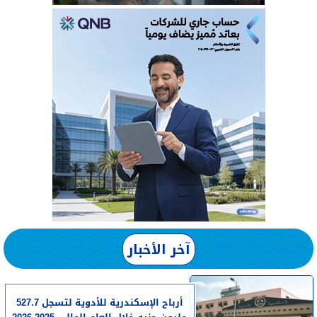
آخر الأخبار
أرباح الإسكندرية للأدوية لتسجل 527.7