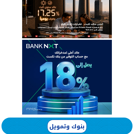
بنوك وتمويل