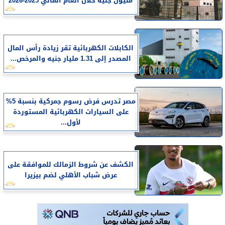
مليون جنيه خلال العام المالي 2025-2026
الكابلات الكهربائية تقر زيادة رأس المال
المصدر إلى 1.31 مليار جنيه والمرخص...
مصر تدرس فرض رسوم جمركية بنسبة 5%
على السيارات الكهربائية المستوردة
لأول...
الكشف عن شروط الزمالك للموافقة على
عرض شباب الأهلي لضم بيزيرا