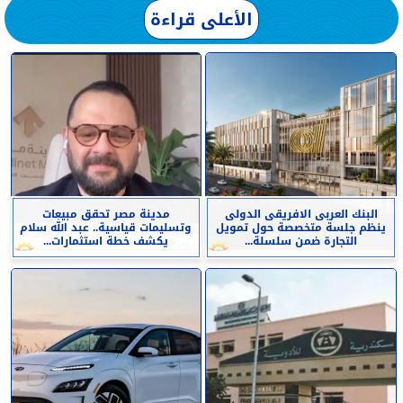
الأعلى قراءة
البنك العربى الافريقى الدولى
مدينة مصر تحقق مبيعات
ينظم جلسة متخصصة حول تمويل
وتسليمات قياسية.. عبد الله سلام
التجارة ضمن سلسلة...
يكشف خطة استثمارات...