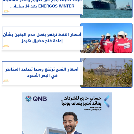
ENERGOS WINTER بعد 14 ساعة...
أسعار النفط ترتفع بفعل عدم اليقين بشأن
إعادة فتح مضيق هرمز
أسعار القمح ترتفع وسط تصاعد المخاطر
في البحر الأسود