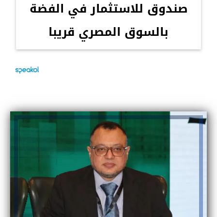
صندوق للاستثمار في الفضة
بالسوق المصري قريبا