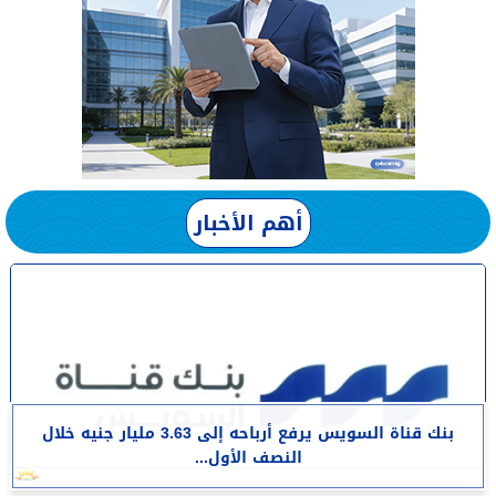
أهم الأخبار
بنك قناة السويس يرفع أرباحه إلى 3.63 مليار جنيه خلال
النصف الأول...