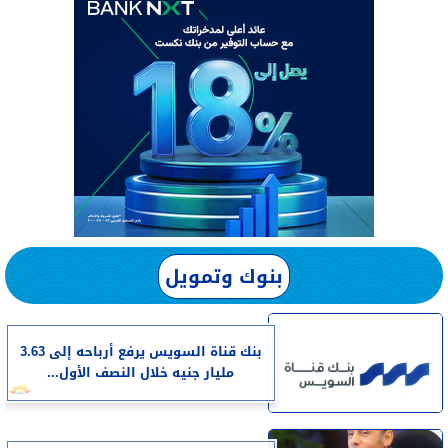
بنوك وتمويل
بنك قناة السويس يرفع أرباحه إلى 3.63
مليار جنيه خلال النصف الأول...