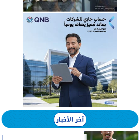
آخر الأخبار