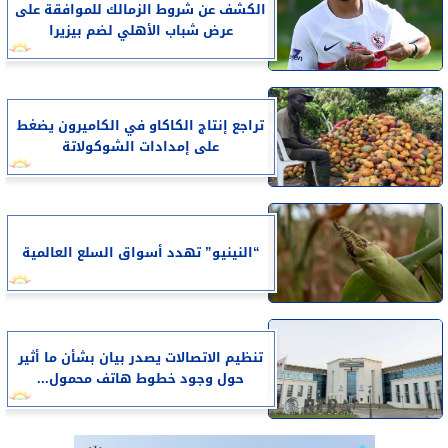
الكشف عن شروط الزمالك للموافقة على
عرض شباب الأهلي لضم بيزيرا
تراجع إنتاج الكاكاو في الكاميرون يضغط
على إمدادات الشوكولاتة
“النينيو” تهدد أسواق السلع العالمية
تنظيم الاتصالات يصدر بيان بشأن ما أثير
حول وجود خطوط هاتف محمول...