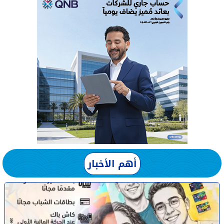
أهم الأخبار