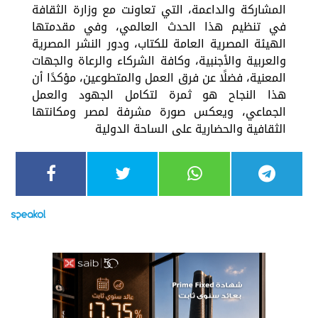
المشاركة والداعمة، التي تعاونت مع وزارة الثقافة
في تنظيم هذا الحدث العالمي، وفي مقدمتها
الهيئة المصرية العامة للكتاب، ودور النشر المصرية
والعربية والأجنبية، وكافة الشركاء والرعاة والجهات
المعنية، فضلًا عن فرق العمل والمتطوعين، مؤكدًا أن
هذا النجاح هو ثمرة لتكامل الجهود والعمل
الجماعي، ويعكس صورة مشرفة لمصر ومكانتها
الثقافية والحضارية على الساحة الدولية