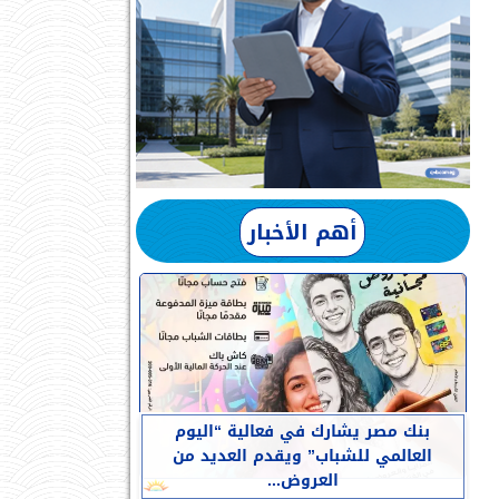
أهم الأخبار
بنك مصر يشارك في فعالية “اليوم
العالمي للشباب” ويقدم العديد من
العروض...