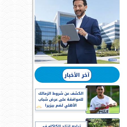
آخر الأخبار
الكشف عن شروط الزمالك
للموافقة على عرض شباب
الأهلي لضم بيزيرا
تراجع إنتاج الكاكاو في