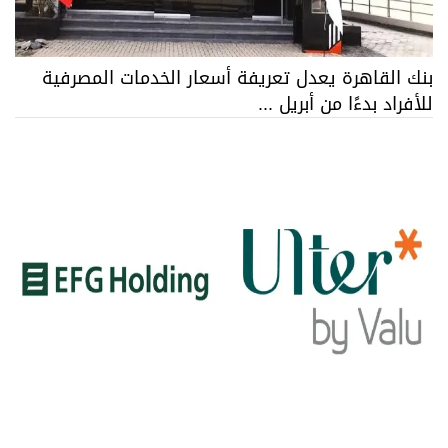
بنك القاهرة يعدل تعريفة أسعار الخدمات المصرفية
للأفراد بدءًا من أبريل ...