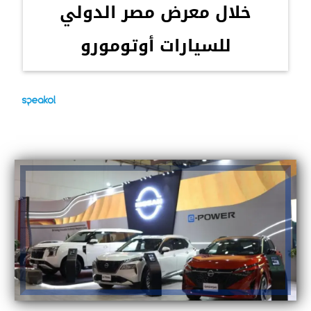
خلال معرض مصر الدولي
للسيارات أوتومورو