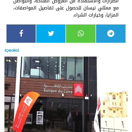
الطرازات والاستفادة من العروض المتاحة، والتواصل
مع ممثلي نيسان للحصول على تفاصيل المواصفات،
المزايا، وخيارات الشراء.