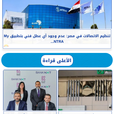
تنظيم الاتصالات في مصر: عدم وجود أي عطل فني بتطبيق My
NTRA...
الأعلى قراءة