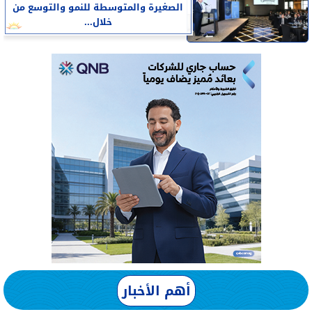
الصغيرة والمتوسطة للنمو والتوسع من
خلال...
أهم الأخبار