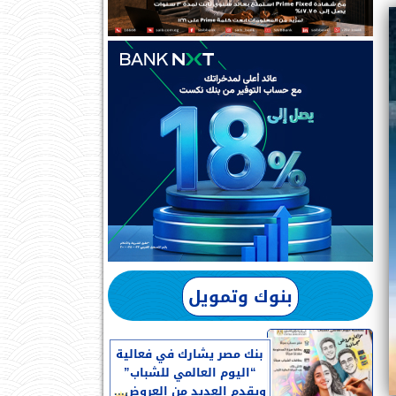
بنوك وتمويل
بنك مصر يشارك في فعالية
“اليوم العالمي للشباب”
ويقدم العديد من العروض...