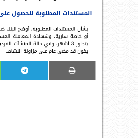
المستندات المطلوبة للحصول على
بشأن المستندات المطلوبة، أوضح البنك ض
يكون قد مضى عام على مزاولة النشاط.