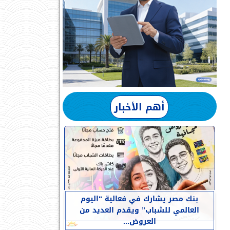
أهم الأخبار
بنك مصر يشارك في فعالية “اليوم
العالمي للشباب” ويقدم العديد من
العروض...