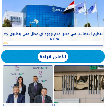
تنظيم الاتصالات في مصر: عدم وجود أي عطل فني بتطبيق My
NTRA...
الأعلى قراءة