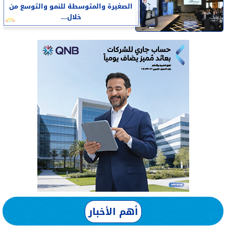
الصغيرة والمتوسطة للنمو والتوسع من
خلال...
أهم الأخبار