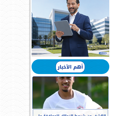
أهم الأخبار