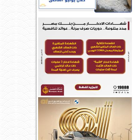
خلال يوليو الماضى