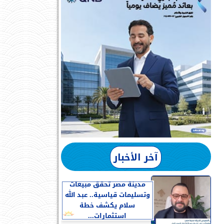
آخر الأخبار
مدينة مصر تحقق مبيعات
وتسليمات قياسية.. عبد الله
سلام يكشف خطة
استثمارات...