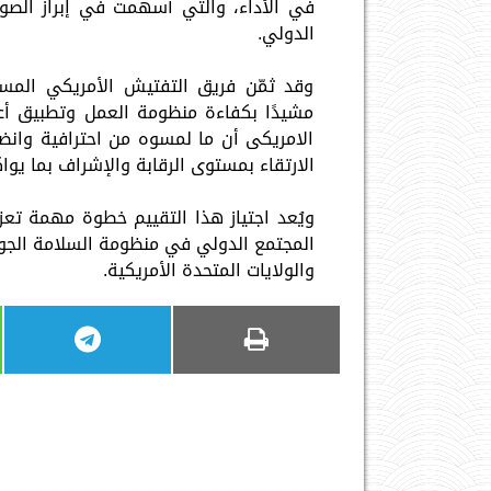
في الأداء، والتي أسهمت في إبراز الصو
الدولي.
وقد ثمّن فريق التفتيش الأمريكي المس
مشيدًا بكفاءة منظومة العمل وتطبيق أعلى
الامريكى أن ما لمسوه من احترافية وانضب
الارتقاء بمستوى الرقابة والإشراف بما يوا
ويُعد اجتياز هذا التقييم خطوة مهمة تعز
المجتمع الدولي في منظومة السلامة الجو
والولايات المتحدة الأمريكية.