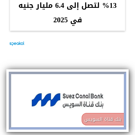
13% لتصل إلى 6.4 مليار جنيه
في 2025
بنك قناة السويس