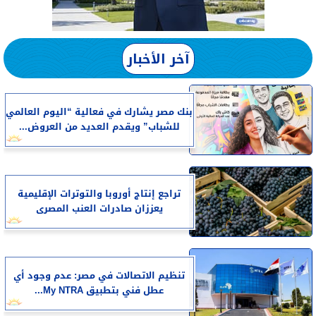
آخر الأخبار
بنك مصر يشارك في فعالية “اليوم العالمي
للشباب” ويقدم العديد من العروض...
تراجع إنتاج أوروبا والتوترات الإقليمية
يعززان صادرات العنب المصرى
تنظيم الاتصالات في مصر: عدم وجود أي
عطل فني بتطبيق My NTRA...