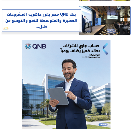
بنك QNB مصر يعزز جاهزية المشروعات
الصغيرة والمتوسطة للنمو والتوسع من
خلال...