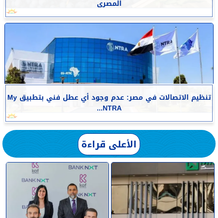
المصرى
تنظيم الاتصالات في مصر: عدم وجود أي عطل فني بتطبيق My
NTRA...
الأعلى قراءة