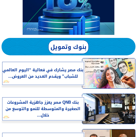
بنوك وتمويل
بنك مصر يشارك في فعالية “اليوم العالمي
للشباب” ويقدم العديد من العروض...
بنك QNB مصر يعزز جاهزية المشروعات
الصغيرة والمتوسطة للنمو والتوسع من
خلال...