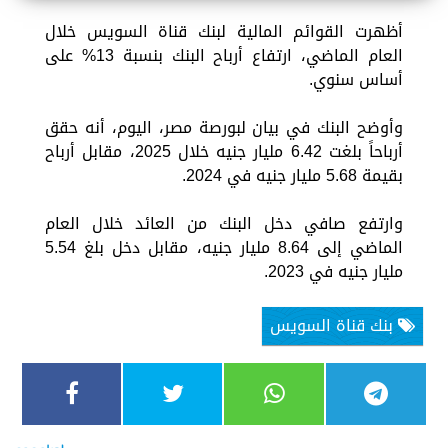
أظهرت القوائم المالية لبنك قناة السويس خلال
العام الماضي، ارتفاع أرباح البنك بنسبة 13% على
أساس سنوي.
وأوضح البنك في بيان لبورصة مصر، اليوم، أنه حقق
أرباحاً بلغت 6.42 مليار جنيه خلال 2025، مقابل أرباح
بقيمة 5.68 مليار جنيه في 2024.
وارتفع صافي دخل البنك من العائد خلال العام
الماضي إلى 8.64 مليار جنيه، مقابل دخل بلغ 5.54
مليار جنيه في 2023.
بنك قناة السويس