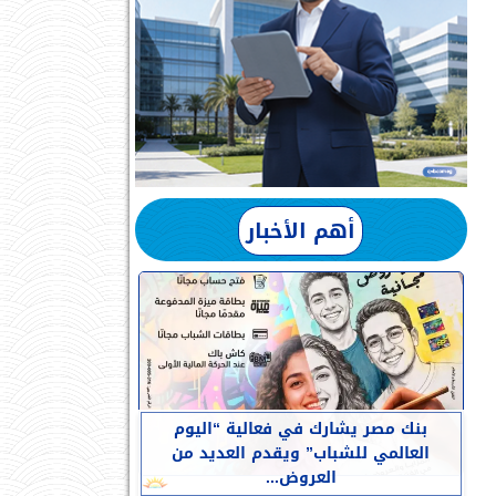
أهم الأخبار
بنك مصر يشارك في فعالية “اليوم
العالمي للشباب” ويقدم العديد من
العروض...