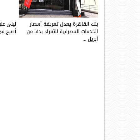
بنك القاهرة يعدل تعريفة أسعار
ليلى علو
الخدمات المصرفية للأفراد بدءًا من
أصبح في
أبريل ...