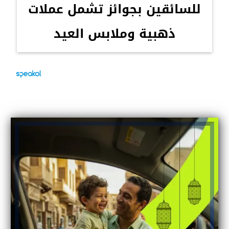
للسائقين بجوائز تشمل عملات
ذهبية وملابس العيد