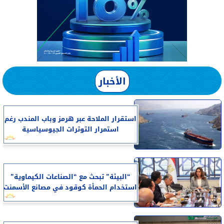
الأخبار
استقرار الملاحة عبر هرمز وباب المندب رغم
استمرار التوترات الجيوسياسية
“البيئة” تبحث مع “الصناعات الكيماوية”
استخدام الحمأة كوقود في مصانع الأسمنت