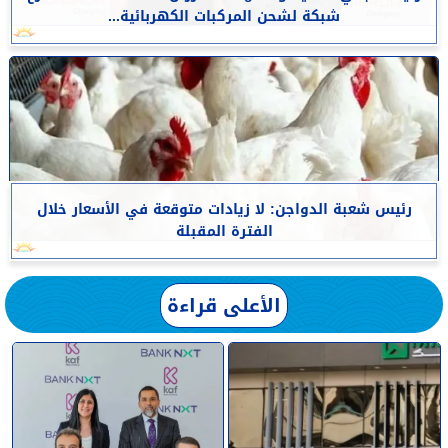
شبكة لشحن المركبات الكهربائية...
رئيس شعبة الدواجن: لا زيادات متوقعة في الأسعار خلال
الفترة المقبلة
الأعلى قراءة