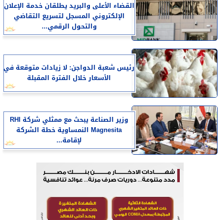
القضاء الأعلى والبريد يطلقان خدمة الإعلان
الإلكتروني المسجل لتسريع التقاضي
والتحول الرقمي...
رئيس شعبة الدواجن: لا زيادات متوقعة في
الأسعار خلال الفترة المقبلة
وزير الصناعة يبحث مع ممثلي شركة RHI
Magnesita النمساوية خطة الشركة
لإقامة...