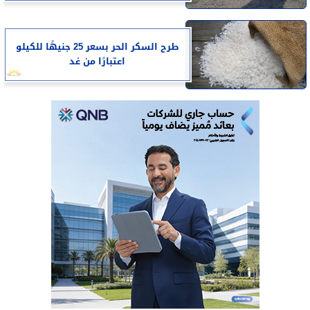
طرح السكر الحر بسعر 25 جنيهًا للكيلو
اعتبارًا من غد