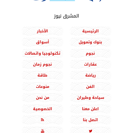
المشرق نيوز
الرئيسية
الأخبار
بنوك وتمويل
أسواق
نجوم
تكنولوجيا واتصالات
عقارات
نجوم زمان
رياضة
طاقة
الفن
منوعات
سياحة وطيران
من نحن
اعلن معنا
الخصوصية
اتصل بنا


